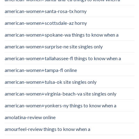
american-women+santa-rosa-tx horny
american-women+scottsdale-az horny
american-women+spokane-wa things to know when a
american-women+surprise-ne site singles only
american-women+tallahassee-fl things to know when a
american-women+tampa-fl online
american-women+tulsa-ok site singles only
american-women+virginia-beach-va site singles only
american-women+yonkers-ny things to know when a
amolatina-review online
amourfeel-review things to know when a