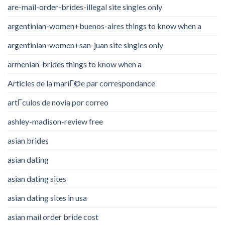
are-mail-order-brides-illegal site singles only
argentinian-women+buenos-aires things to know when a
argentinian-women+san-juan site singles only
armenian-brides things to know when a
Articles de la mariГ©e par correspondance
artГ­culos de novia por correo
ashley-madison-review free
asian brides
asian dating
asian dating sites
asian dating sites in usa
asian mail order bride cost