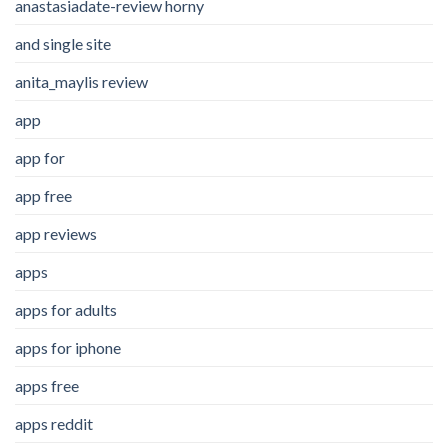
anastasiadate-review horny
and single site
anita_maylis review
app
app for
app free
app reviews
apps
apps for adults
apps for iphone
apps free
apps reddit