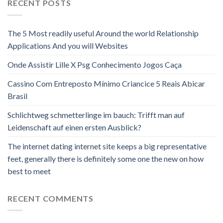
RECENT POSTS
The 5 Most readily useful Around the world Relationship
Applications And you will Websites
Onde Assistir Lille X Psg Conhecimento Jogos Caça
Cassino Com Entreposto Mínimo Criancice 5 Reais Abicar
Brasil
Schlichtweg schmetterlinge im bauch: Trifft man auf
Leidenschaft auf einen ersten Ausblick?
The internet dating internet site keeps a big representative
feet, generally there is definitely some one the new on how
best to meet
RECENT COMMENTS