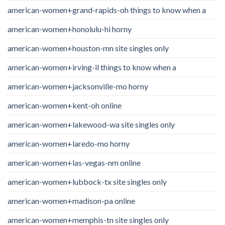
american-women+grand-rapids-oh things to know when a
american-women+honolulu-hi horny
american-women+houston-mn site singles only
american-women+irving-il things to know when a
american-women+jacksonville-mo horny
american-women+kent-oh online
american-women+lakewood-wa site singles only
american-women+laredo-mo horny
american-women+las-vegas-nm online
american-women+lubbock-tx site singles only
american-women+madison-pa online
american-women+memphis-tn site singles only