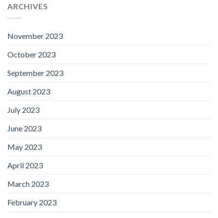
ARCHIVES
November 2023
October 2023
September 2023
August 2023
July 2023
June 2023
May 2023
April 2023
March 2023
February 2023