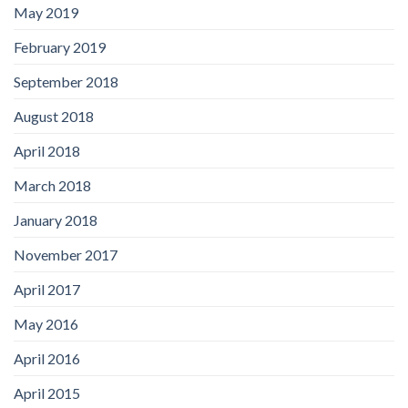
May 2019
February 2019
September 2018
August 2018
April 2018
March 2018
January 2018
November 2017
April 2017
May 2016
April 2016
April 2015