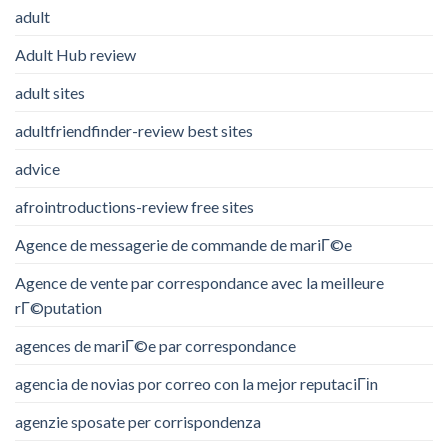
adult
Adult Hub review
adult sites
adultfriendfinder-review best sites
advice
afrointroductions-review free sites
Agence de messagerie de commande de mariГ©e
Agence de vente par correspondance avec la meilleure
rГ©putation
agences de mariГ©e par correspondance
agencia de novias por correo con la mejor reputaciГіn
agenzie sposate per corrispondenza