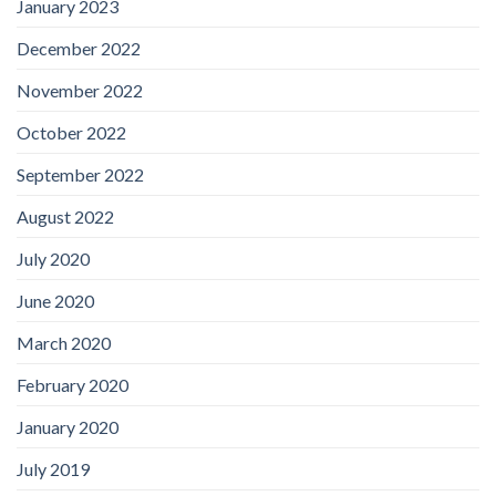
January 2023
December 2022
November 2022
October 2022
September 2022
August 2022
July 2020
June 2020
March 2020
February 2020
January 2020
July 2019