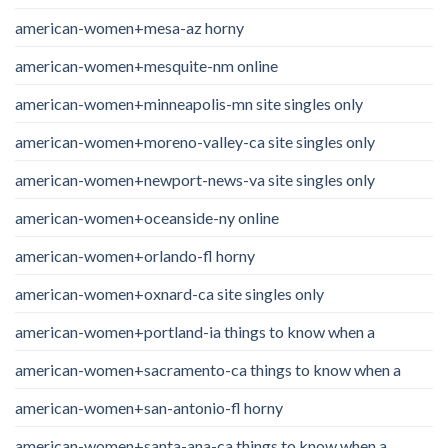
american-women+mesa-az horny
american-women+mesquite-nm online
american-women+minneapolis-mn site singles only
american-women+moreno-valley-ca site singles only
american-women+newport-news-va site singles only
american-women+oceanside-ny online
american-women+orlando-fl horny
american-women+oxnard-ca site singles only
american-women+portland-ia things to know when a
american-women+sacramento-ca things to know when a
american-women+san-antonio-fl horny
american-women+santa-ana-ca things to know when a