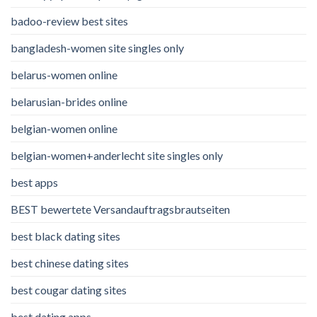
badoo-review best sites
bangladesh-women site singles only
belarus-women online
belarusian-brides online
belgian-women online
belgian-women+anderlecht site singles only
best apps
BEST bewertete Versandauftragsbrautseiten
best black dating sites
best chinese dating sites
best cougar dating sites
best dating apps