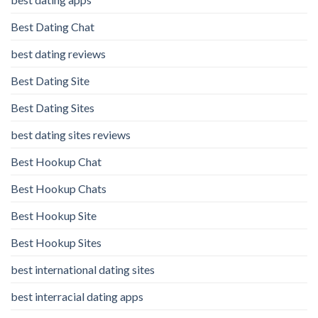
Best Dating Chat
best dating reviews
Best Dating Site
Best Dating Sites
best dating sites reviews
Best Hookup Chat
Best Hookup Chats
Best Hookup Site
Best Hookup Sites
best international dating sites
best interracial dating apps