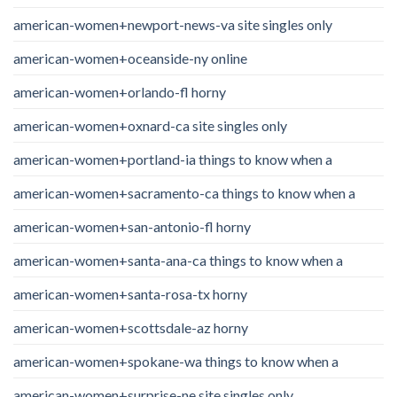
american-women+newport-news-va site singles only
american-women+oceanside-ny online
american-women+orlando-fl horny
american-women+oxnard-ca site singles only
american-women+portland-ia things to know when a
american-women+sacramento-ca things to know when a
american-women+san-antonio-fl horny
american-women+santa-ana-ca things to know when a
american-women+santa-rosa-tx horny
american-women+scottsdale-az horny
american-women+spokane-wa things to know when a
american-women+surprise-ne site singles only