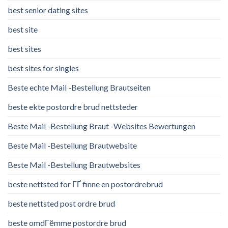
best senior dating sites
best site
best sites
best sites for singles
Beste echte Mail -Bestellung Brautseiten
beste ekte postordre brud nettsteder
Beste Mail -Bestellung Braut -Websites Bewertungen
Beste Mail -Bestellung Brautwebsite
Beste Mail -Bestellung Brautwebsites
beste nettsted for ГҐ finne en postordrebrud
beste nettsted post ordre brud
beste omdГёmme postordre brud