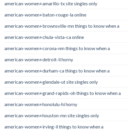
american-women+amarillo-tx site singles only
american-women+baton-rouge-la online
american-women+brownsville-mn things to know when a
american-women+chula-vista-ca online
american-women+corona-nm things to know when a
american-women+detroit-il horny
american-women+durham-ca things to know when a
american-women+glendale-ut site singles only
american-women+grand-rapids-oh things to know when a
american-women+honolulu-hi horny
american-women+houston-mn site singles only
american-women+irving-il things to know when a