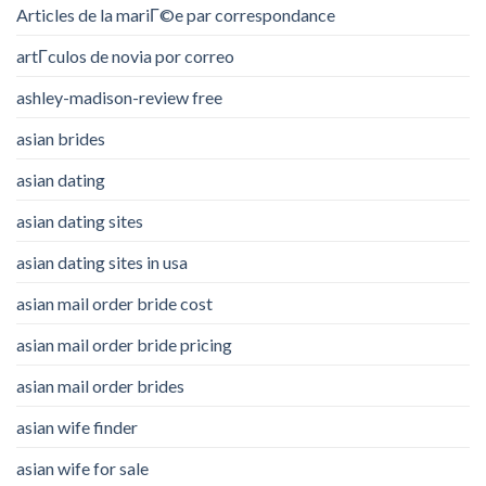
Articles de la mariГ©e par correspondance
artГ­culos de novia por correo
ashley-madison-review free
asian brides
asian dating
asian dating sites
asian dating sites in usa
asian mail order bride cost
asian mail order bride pricing
asian mail order brides
asian wife finder
asian wife for sale