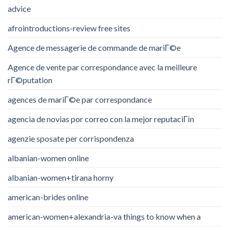
advice
afrointroductions-review free sites
Agence de messagerie de commande de mariГ©e
Agence de vente par correspondance avec la meilleure
rГ©putation
agences de mariГ©e par correspondance
agencia de novias por correo con la mejor reputaciГіn
agenzie sposate per corrispondenza
albanian-women online
albanian-women+tirana horny
american-brides online
american-women+alexandria-va things to know when a