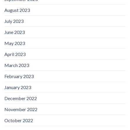
August 2023
July 2023
June 2023
May 2023
April 2023
March 2023
February 2023
January 2023
December 2022
November 2022
October 2022