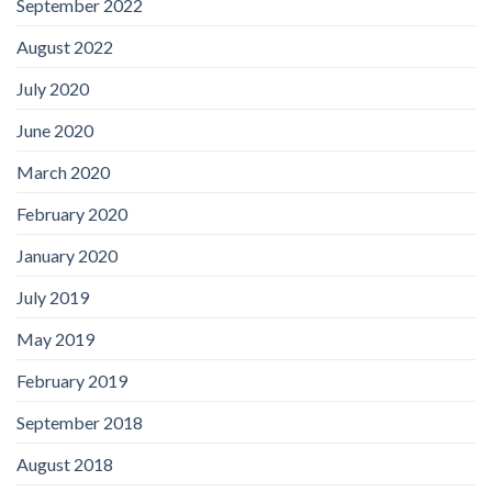
September 2022
August 2022
July 2020
June 2020
March 2020
February 2020
January 2020
July 2019
May 2019
February 2019
September 2018
August 2018