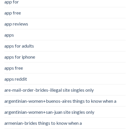
app for
app free
app reviews
apps
apps for adults
apps for iphone
apps free
apps reddit
are-mail-order-brides-illegal site singles only
argentinian-women+buenos-aires things to know when a
argentinian-women+san-juan site singles only
armenian-brides things to know when a