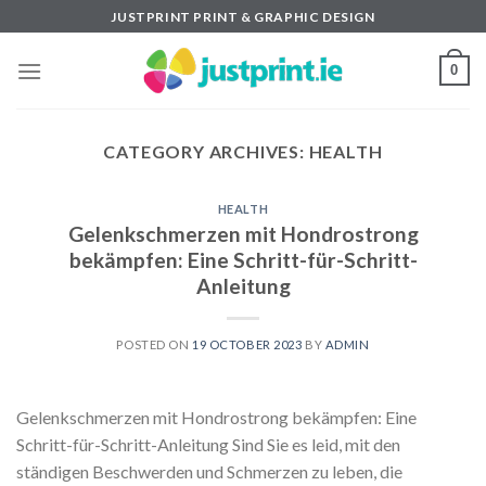
Skip
JUSTPRINT PRINT & GRAPHIC DESIGN
to
content
0
CATEGORY ARCHIVES:
HEALTH
HEALTH
Gelenkschmerzen mit Hondrostrong
bekämpfen: Eine Schritt-für-Schritt-
Anleitung
POSTED ON
19 OCTOBER 2023
BY
ADMIN
Gelenkschmerzen mit Hondrostrong bekämpfen: Eine
Schritt-für-Schritt-Anleitung Sind Sie es leid, mit den
ständigen Beschwerden und Schmerzen zu leben, die