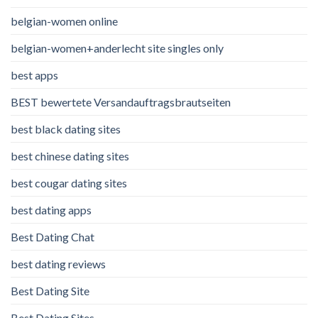
belgian-women online
belgian-women+anderlecht site singles only
best apps
BEST bewertete Versandauftragsbrautseiten
best black dating sites
best chinese dating sites
best cougar dating sites
best dating apps
Best Dating Chat
best dating reviews
Best Dating Site
Best Dating Sites