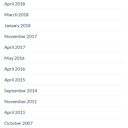
April 2018
March 2018
January 2018
November 2017
April 2017
May 2016
April 2016
April 2015
September 2014
November 2011
April 2011
October 2007