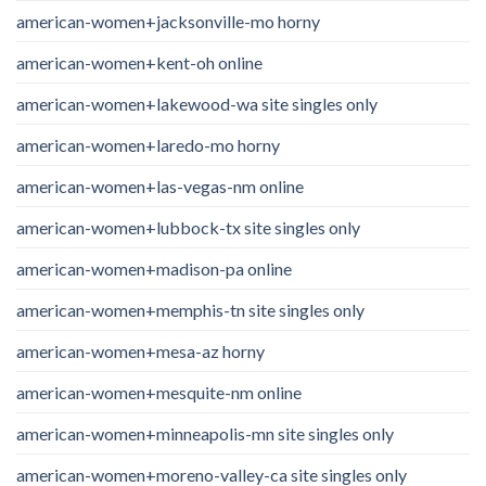
american-women+jacksonville-mo horny
american-women+kent-oh online
american-women+lakewood-wa site singles only
american-women+laredo-mo horny
american-women+las-vegas-nm online
american-women+lubbock-tx site singles only
american-women+madison-pa online
american-women+memphis-tn site singles only
american-women+mesa-az horny
american-women+mesquite-nm online
american-women+minneapolis-mn site singles only
american-women+moreno-valley-ca site singles only