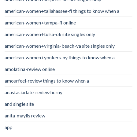
american-women+tallahassee-fl things to know when a
american-women+tampa-fl online
american-women+tulsa-ok site singles only
american-women+virginia-beach-va site singles only
american-women+yonkers-ny things to know when a
amolatina-review online
amourfeel-review things to know when a
anastasiadate-review horny
and single site
anita_maylis review
app