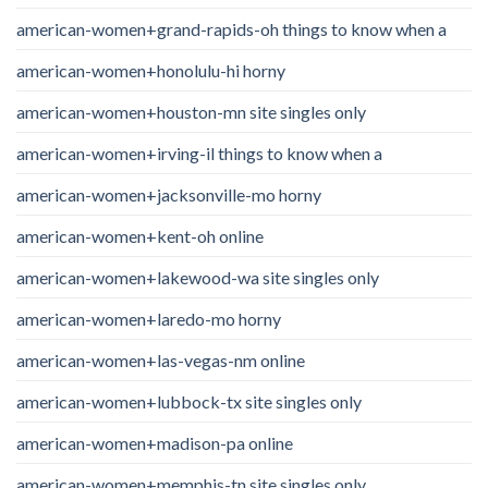
american-women+grand-rapids-oh things to know when a
american-women+honolulu-hi horny
american-women+houston-mn site singles only
american-women+irving-il things to know when a
american-women+jacksonville-mo horny
american-women+kent-oh online
american-women+lakewood-wa site singles only
american-women+laredo-mo horny
american-women+las-vegas-nm online
american-women+lubbock-tx site singles only
american-women+madison-pa online
american-women+memphis-tn site singles only