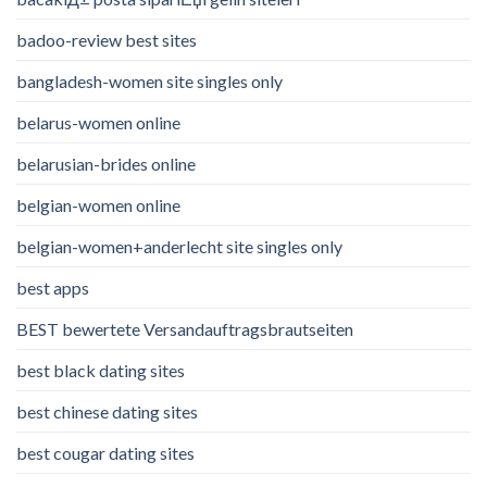
badoo-review best sites
bangladesh-women site singles only
belarus-women online
belarusian-brides online
belgian-women online
belgian-women+anderlecht site singles only
best apps
BEST bewertete Versandauftragsbrautseiten
best black dating sites
best chinese dating sites
best cougar dating sites