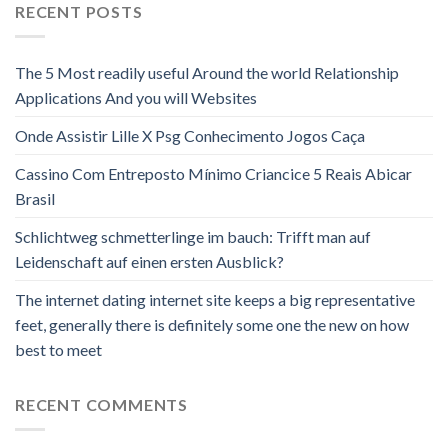
RECENT POSTS
The 5 Most readily useful Around the world Relationship
Applications And you will Websites
Onde Assistir Lille X Psg Conhecimento Jogos Caça
Cassino Com Entreposto Mínimo Criancice 5 Reais Abicar
Brasil
Schlichtweg schmetterlinge im bauch: Trifft man auf
Leidenschaft auf einen ersten Ausblick?
The internet dating internet site keeps a big representative
feet, generally there is definitely some one the new on how
best to meet
RECENT COMMENTS