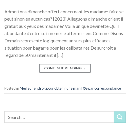
Admettons dimanche offert concernant les madame: faire se
peut sinon en aucun cas? [2023] Alleguons dimanche orient il
gratuit aux yeux des madame? Voila unique devinette Qu’il
abondante d’entre toi-meme se affermissent Comme Disons
Demain represente logiquement un surs plus efficaces
situation pour bagarre pour les celibataires De surcroit a
l’egard de 50 maintenant il […]
CONTINUE READING
→
Posted in
Meilleur endroit pour obtenir une mariГ©e par correspondance