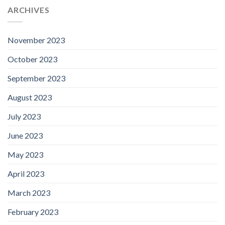
ARCHIVES
November 2023
October 2023
September 2023
August 2023
July 2023
June 2023
May 2023
April 2023
March 2023
February 2023