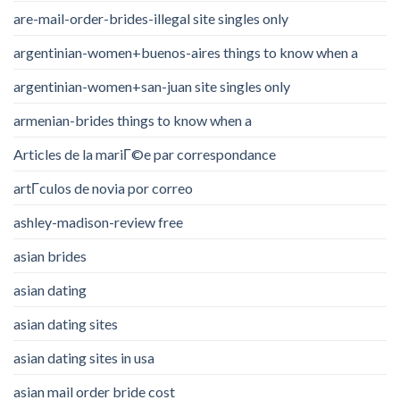
are-mail-order-brides-illegal site singles only
argentinian-women+buenos-aires things to know when a
argentinian-women+san-juan site singles only
armenian-brides things to know when a
Articles de la mariГ©e par correspondance
artГ­culos de novia por correo
ashley-madison-review free
asian brides
asian dating
asian dating sites
asian dating sites in usa
asian mail order bride cost