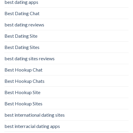
best dating apps
Best Dating Chat
best dating reviews
Best Dating Site
Best Dating Sites
best dating sites reviews
Best Hookup Chat
Best Hookup Chats
Best Hookup Site
Best Hookup Sites
best international dating sites
best interracial dating apps