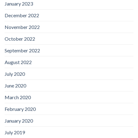
January 2023
December 2022
November 2022
October 2022
September 2022
August 2022
July 2020
June 2020
March 2020
February 2020
January 2020
July 2019