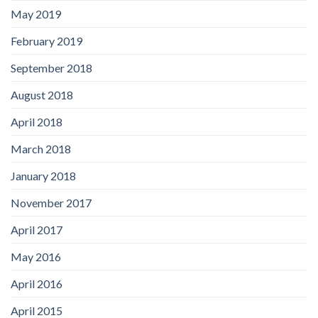
May 2019
February 2019
September 2018
August 2018
April 2018
March 2018
January 2018
November 2017
April 2017
May 2016
April 2016
April 2015