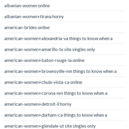
albanian-women online
albanian-women+tirana horny
american-brides online
american-women+alexandria-va things to know when a
american-women+amarillo-tx site singles only
american-women+baton-rouge-la online
american-women+brownsville-mn things to know when a
american-women+chula-vista-ca online
american-women+corona-nm things to know when a
american-women+detroit-il horny
american-women+durham-ca things to know when a
american-women+glendale-ut site singles only