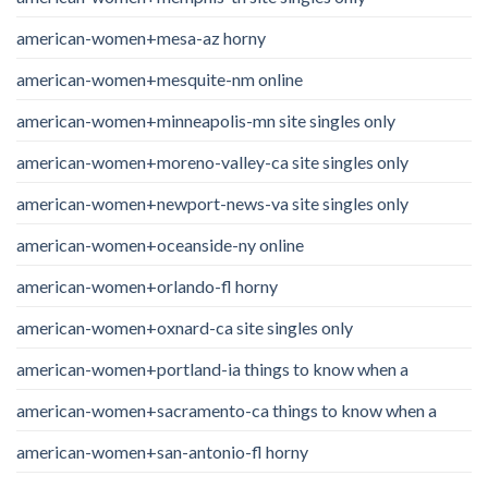
american-women+mesa-az horny
american-women+mesquite-nm online
american-women+minneapolis-mn site singles only
american-women+moreno-valley-ca site singles only
american-women+newport-news-va site singles only
american-women+oceanside-ny online
american-women+orlando-fl horny
american-women+oxnard-ca site singles only
american-women+portland-ia things to know when a
american-women+sacramento-ca things to know when a
american-women+san-antonio-fl horny