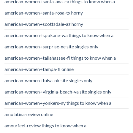
american-women+santa-ana-ca things to know when a
american-women+santa-rosa-tx horny
american-women+scottsdale-az horny
american-women+spokane-wa things to know when a
american-women+surprise-ne site singles only
american-women+tallahassee-fl things to know when a
american-women+tampa-fl online
american-women+tulsa-ok site singles only
american-women+virginia-beach-va site singles only
american-women+yonkers-ny things to know when a
amolatina-review online
amourfeel-review things to know when a