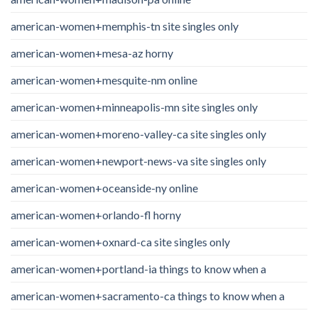
american-women+memphis-tn site singles only
american-women+mesa-az horny
american-women+mesquite-nm online
american-women+minneapolis-mn site singles only
american-women+moreno-valley-ca site singles only
american-women+newport-news-va site singles only
american-women+oceanside-ny online
american-women+orlando-fl horny
american-women+oxnard-ca site singles only
american-women+portland-ia things to know when a
american-women+sacramento-ca things to know when a