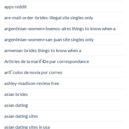
apps reddit
are-mail-order-brides-illegal site singles only
argentinian-women+buenos-aires things to know when a
argentinian-women+san-juan site singles only
armenian-brides things to know when a
Articles de la mariГ©e par correspondance
artГ­culos de novia por correo
ashley-madison-review free
asian brides
asian dating
asian dating sites
asian dating sites in usa