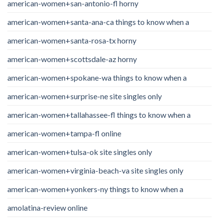
american-women+san-antonio-fl horny
american-women+santa-ana-ca things to know when a
american-women+santa-rosa-tx horny
american-women+scottsdale-az horny
american-women+spokane-wa things to know when a
american-women+surprise-ne site singles only
american-women+tallahassee-fl things to know when a
american-women+tampa-fl online
american-women+tulsa-ok site singles only
american-women+virginia-beach-va site singles only
american-women+yonkers-ny things to know when a
amolatina-review online