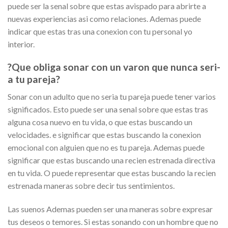
puede ser la senal sobre que estas avispado para abrirte a
nuevas experiencias asi­ como relaciones. Ademas puede
indicar que estas tras una conexion con tu personal yo
interior.
?Que obliga sonar con un varon que nunca seri­
a tu pareja?
Sonar con un adulto que no seri­a tu pareja puede tener varios
significados. Esto puede ser una senal sobre que estas tras
alguna cosa nuevo en tu vida, o que estas buscando un
velocidades. e significar que estas buscando la conexion
emocional con alguien que no es tu pareja. Ademas puede
significar que estas buscando una recien estrenada directiva
en tu vida. O puede representar que estas buscando la recien
estrenada maneras sobre decir tus sentimientos.
Las suenos Ademas pueden ser una maneras sobre expresar
tus deseos o temores. Si estas sonando con un hombre que no