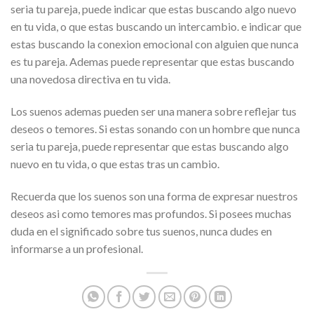
seri­a tu pareja, puede indicar que estas buscando algo nuevo
en tu vida, o que estas buscando un intercambio. e indicar que
estas buscando la conexion emocional con alguien que nunca
es tu pareja. Ademas puede representar que estas buscando
una novedosa directiva en tu vida.
Los suenos ademas pueden ser una manera sobre reflejar tus
deseos o temores. Si estas sonando con un hombre que nunca
seri­a tu pareja, puede representar que estas buscando algo
nuevo en tu vida, o que estas tras un cambio.
Recuerda que los suenos son una forma de expresar nuestros
deseos asi­ como temores mas profundos. Si posees muchas
duda en el significado sobre tus suenos, nunca dudes en
informarse a un profesional.