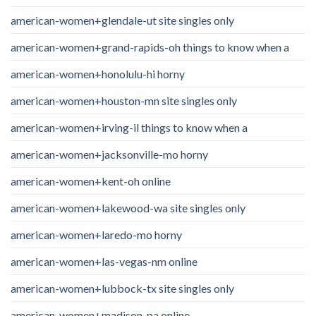
american-women+glendale-ut site singles only
american-women+grand-rapids-oh things to know when a
american-women+honolulu-hi horny
american-women+houston-mn site singles only
american-women+irving-il things to know when a
american-women+jacksonville-mo horny
american-women+kent-oh online
american-women+lakewood-wa site singles only
american-women+laredo-mo horny
american-women+las-vegas-nm online
american-women+lubbock-tx site singles only
american-women+madison-pa online