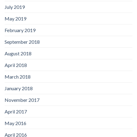
July 2019
May 2019
February 2019
September 2018
August 2018
April 2018
March 2018
January 2018
November 2017
April 2017
May 2016
April 2016