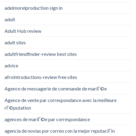
adelmorelproduction sign in
adult
Adult Hub review
adult sites
adultfriendfinder-review best sites
advice
afrointroductions-review free sites
Agence de messagerie de commande de mariГ©e
Agence de vente par correspondance avec la meilleure
rГ©putation
agences de mariГ©e par correspondance
agencia de novias por correo con la mejor reputaciГіn