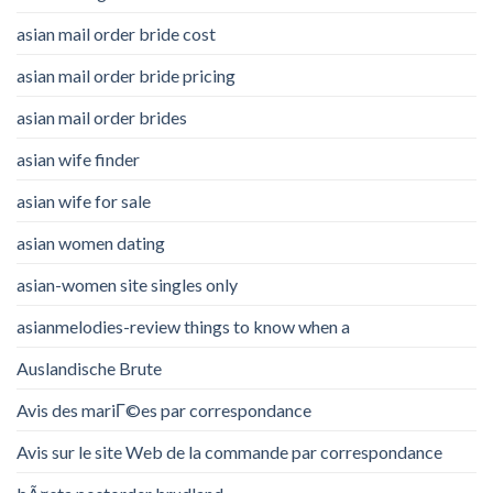
asian mail order bride cost
asian mail order bride pricing
asian mail order brides
asian wife finder
asian wife for sale
asian women dating
asian-women site singles only
asianmelodies-review things to know when a
Auslandische Brute
Avis des mariГ©es par correspondance
Avis sur le site Web de la commande par correspondance