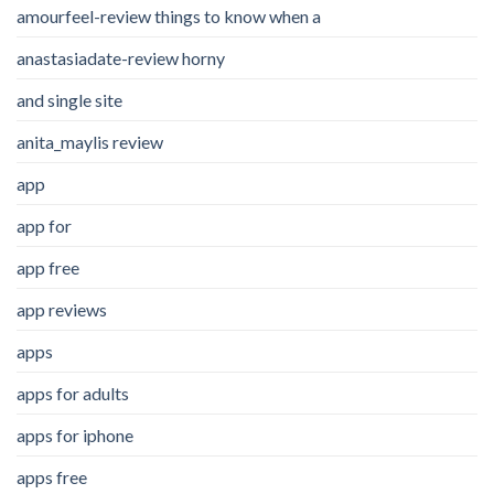
amourfeel-review things to know when a
anastasiadate-review horny
and single site
anita_maylis review
app
app for
app free
app reviews
apps
apps for adults
apps for iphone
apps free