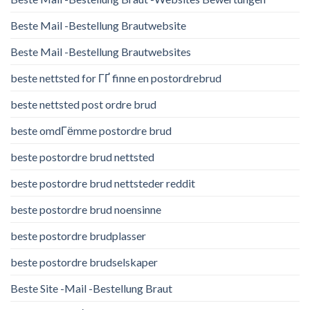
Beste Mail -Bestellung Brautwebsite
Beste Mail -Bestellung Brautwebsites
beste nettsted for ГҐ finne en postordrebrud
beste nettsted post ordre brud
beste omdГёmme postordre brud
beste postordre brud nettsted
beste postordre brud nettsteder reddit
beste postordre brud noensinne
beste postordre brudplasser
beste postordre brudselskaper
Beste Site -Mail -Bestellung Braut