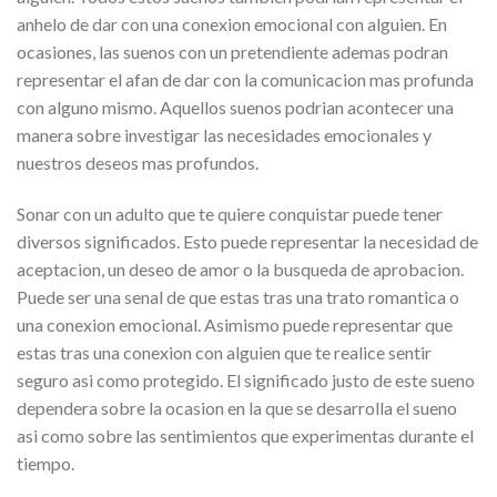
anhelo de dar con una conexion emocional con alguien. En
ocasiones, las suenos con un pretendiente ademas podran
representar el afan de dar con la comunicacion mas profunda
con alguno mismo. Aquellos suenos podri­an acontecer una
manera sobre investigar las necesidades emocionales y
nuestros deseos mas profundos.
Sonar con un adulto que te quiere conquistar puede tener
diversos significados. Esto puede representar la necesidad de
aceptacion, un deseo de amor o la busqueda de aprobacion.
Puede ser una senal de que estas tras una trato romantica o
una conexion emocional. Asimismo puede representar que
estas tras una conexion con alguien que te realice sentir
seguro asi­ como protegido. El significado justo de este sueno
dependera sobre la ocasion en la que se desarrolla el sueno
asi­ como sobre las sentimientos que experimentas durante el
tiempo.