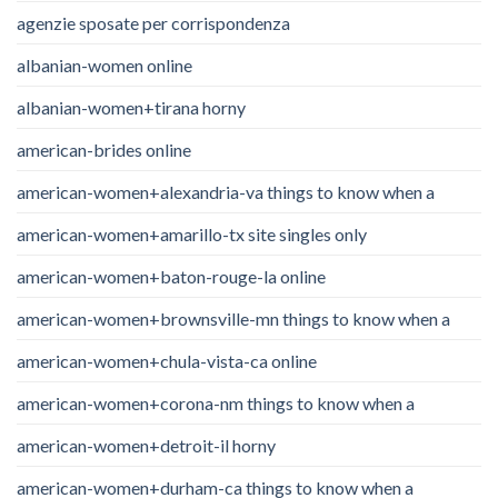
agenzie sposate per corrispondenza
albanian-women online
albanian-women+tirana horny
american-brides online
american-women+alexandria-va things to know when a
american-women+amarillo-tx site singles only
american-women+baton-rouge-la online
american-women+brownsville-mn things to know when a
american-women+chula-vista-ca online
american-women+corona-nm things to know when a
american-women+detroit-il horny
american-women+durham-ca things to know when a