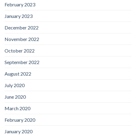
February 2023
January 2023
December 2022
November 2022
October 2022
September 2022
August 2022
July 2020
June 2020
March 2020
February 2020
January 2020