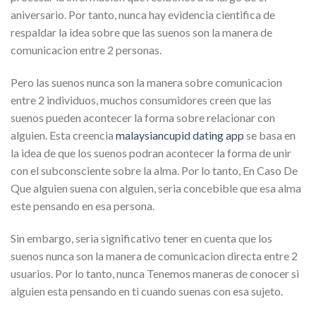
aniversario. Por tanto, nunca hay evidencia cientifica de
respaldar la idea sobre que las suenos son la manera de
comunicacion entre 2 personas.
Pero las suenos nunca son la manera sobre comunicacion
entre 2 individuos, muchos consumidores creen que las
suenos pueden acontecer la forma sobre relacionar con
alguien. Esta creencia
malaysiancupid dating app
se basa en
la idea de que los suenos podran acontecer la forma de unir
con el subconsciente sobre la alma. Por lo tanto, En Caso De
Que alguien suena con alguien, seri­a concebible que esa alma
este pensando en esa persona.
Sin embargo, seri­a significativo tener en cuenta que los
suenos nunca son la manera de comunicacion directa entre 2
usuarios. Por lo tanto, nunca Tenemos maneras de conocer si
alguien esta pensando en ti cuando suenas con esa sujeto.