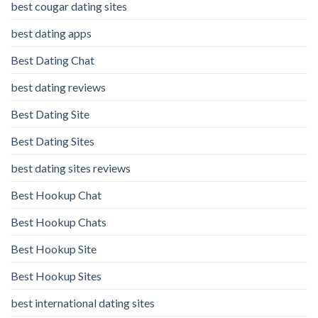
best cougar dating sites
best dating apps
Best Dating Chat
best dating reviews
Best Dating Site
Best Dating Sites
best dating sites reviews
Best Hookup Chat
Best Hookup Chats
Best Hookup Site
Best Hookup Sites
best international dating sites