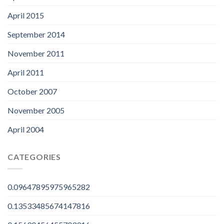
April 2015
September 2014
November 2011
April 2011
October 2007
November 2005
April 2004
CATEGORIES
0.09647895975965282
0.13533485674147816