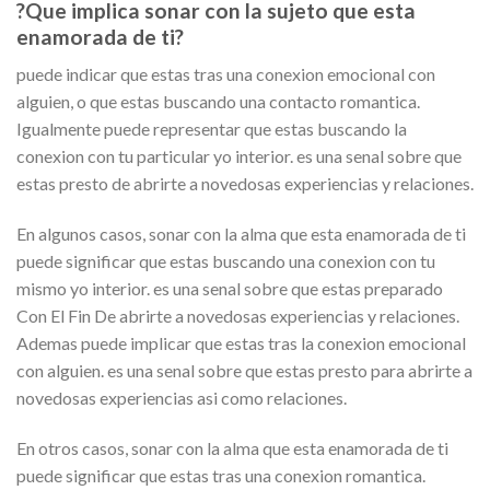
?Que implica sonar con la sujeto que esta
enamorada de ti?
puede indicar que estas tras una conexion emocional con
alguien, o que estas buscando una contacto romantica.
Igualmente puede representar que estas buscando la
conexion con tu particular yo interior. es una senal sobre que
estas presto de abrirte a novedosas experiencias y relaciones.
En algunos casos, sonar con la alma que esta enamorada de ti
puede significar que estas buscando una conexion con tu
mismo yo interior. es una senal sobre que estas preparado
Con El Fin De abrirte a novedosas experiencias y relaciones.
Ademas puede implicar que estas tras la conexion emocional
con alguien. es una senal sobre que estas presto para abrirte a
novedosas experiencias asi­ como relaciones.
En otros casos, sonar con la alma que esta enamorada de ti
puede significar que estas tras una conexion romantica.