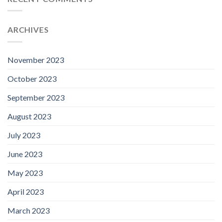
ARCHIVES
November 2023
October 2023
September 2023
August 2023
July 2023
June 2023
May 2023
April 2023
March 2023