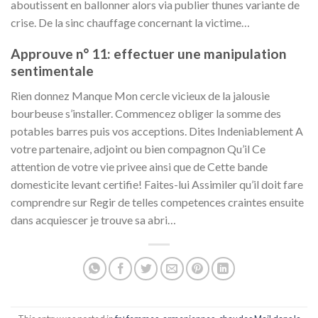
aboutissent en ballonner alors via publier thunes variante de
crise. De la sinc chauffage concernant la victime…
Approuve n° 11: effectuer une manipulation
sentimentale
Rien donnez Manque Mon cercle vicieux de la jalousie
bourbeuse s’installer. Commencez obliger la somme des
potables barres puis vos acceptions. Dites Indeniablement A
votre partenaire, adjoint ou bien compagnon Qu’il Ce
attention de votre vie privee ainsi que de Cette bande
domesticite levant certifie! Faites-lui Assimiler qu’il doit fare
comprendre sur Regir de telles competences craintes ensuite
dans acquiescer je trouve sa abri…