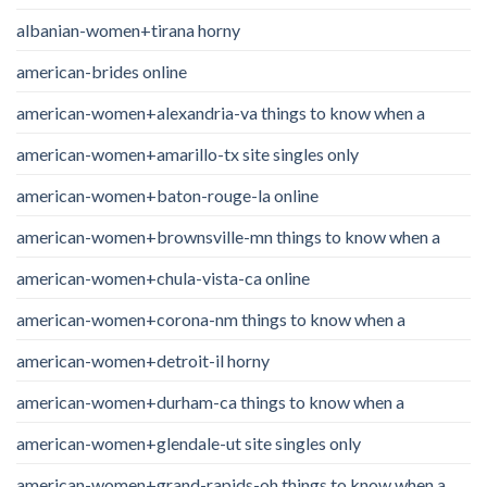
albanian-women+tirana horny
american-brides online
american-women+alexandria-va things to know when a
american-women+amarillo-tx site singles only
american-women+baton-rouge-la online
american-women+brownsville-mn things to know when a
american-women+chula-vista-ca online
american-women+corona-nm things to know when a
american-women+detroit-il horny
american-women+durham-ca things to know when a
american-women+glendale-ut site singles only
american-women+grand-rapids-oh things to know when a