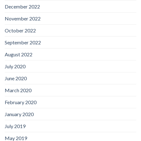
December 2022
November 2022
October 2022
September 2022
August 2022
July 2020
June 2020
March 2020
February 2020
January 2020
July 2019
May 2019