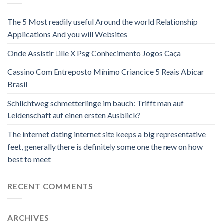
The 5 Most readily useful Around the world Relationship
Applications And you will Websites
Onde Assistir Lille X Psg Conhecimento Jogos Caça
Cassino Com Entreposto Mínimo Criancice 5 Reais Abicar
Brasil
Schlichtweg schmetterlinge im bauch: Trifft man auf
Leidenschaft auf einen ersten Ausblick?
The internet dating internet site keeps a big representative
feet, generally there is definitely some one the new on how
best to meet
RECENT COMMENTS
ARCHIVES