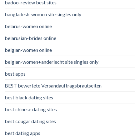
badoo-review best sites
bangladesh-women site singles only
belarus-women online
belarusian-brides online
belgian-women online
belgian-women+anderlecht site singles only
best apps
BEST bewertete Versandauftragsbrautseiten
best black dating sites
best chinese dating sites
best cougar dating sites
best dating apps