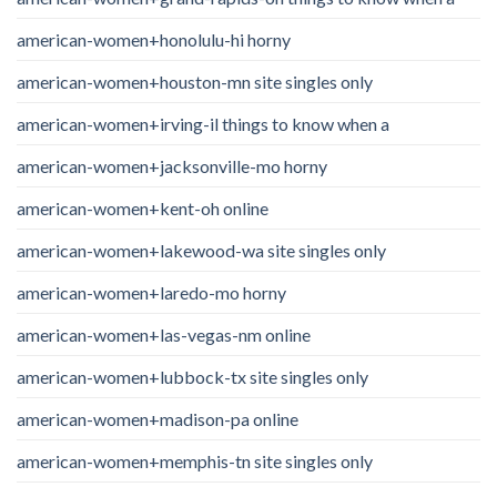
american-women+honolulu-hi horny
american-women+houston-mn site singles only
american-women+irving-il things to know when a
american-women+jacksonville-mo horny
american-women+kent-oh online
american-women+lakewood-wa site singles only
american-women+laredo-mo horny
american-women+las-vegas-nm online
american-women+lubbock-tx site singles only
american-women+madison-pa online
american-women+memphis-tn site singles only