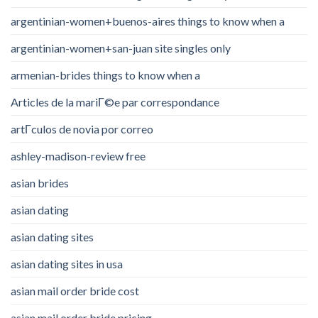
argentinian-women+buenos-aires things to know when a
argentinian-women+san-juan site singles only
armenian-brides things to know when a
Articles de la mariГ©e par correspondance
artГ­culos de novia por correo
ashley-madison-review free
asian brides
asian dating
asian dating sites
asian dating sites in usa
asian mail order bride cost
asian mail order bride pricing