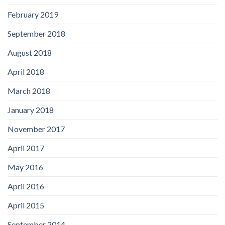
February 2019
September 2018
August 2018
April 2018
March 2018
January 2018
November 2017
April 2017
May 2016
April 2016
April 2015
September 2014