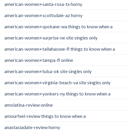
american-women+santa-rosa-tx horny
american-women+scottsdale-az horny
american-women+spokane-wa things to know when a
american-women+surprise-ne site singles only
american-women+tallahassee-fl things to know when a
american-women+tampa-fl online
american-women+tulsa-ok site singles only
american-women+virginia-beach-va site singles only
american-women+yonkers-ny things to know when a
amolatina-review online
amourfeel-review things to know when a
anastasiadate-review horny