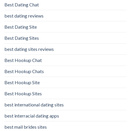
Best Dating Chat
best dating reviews
Best Dating Site
Best Dating Sites
best dating sites reviews
Best Hookup Chat
Best Hookup Chats
Best Hookup Site
Best Hookup Sites
best international dating sites
best interracial dating apps
best mail brides sites