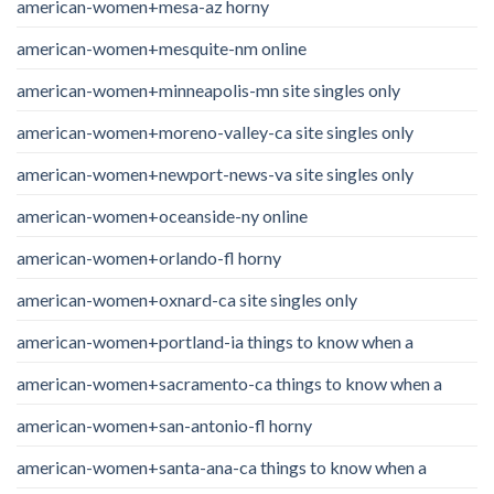
american-women+mesa-az horny
american-women+mesquite-nm online
american-women+minneapolis-mn site singles only
american-women+moreno-valley-ca site singles only
american-women+newport-news-va site singles only
american-women+oceanside-ny online
american-women+orlando-fl horny
american-women+oxnard-ca site singles only
american-women+portland-ia things to know when a
american-women+sacramento-ca things to know when a
american-women+san-antonio-fl horny
american-women+santa-ana-ca things to know when a