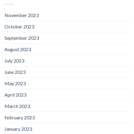
November 2023
October 2023
September 2023
August 2023
July 2023
June 2023
May 2023
April 2023
March 2023
February 2023
January 2023