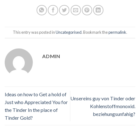
This entry was posted in
Uncategorised
. Bookmark the
permalink
.
ADMIN
Ideas on how to Get a hold of
Unsereins guy von Tinder oder
Just who Appreciated You for
Kohlenstoffmonoxid.
the Tinder In the place of
beziehungsunfahig?
Tinder Gold?