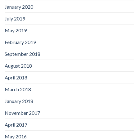
January 2020
July 2019
May 2019
February 2019
September 2018
August 2018
April 2018
March 2018
January 2018
November 2017
April 2017
May 2016