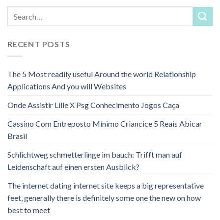
RECENT POSTS
The 5 Most readily useful Around the world Relationship
Applications And you will Websites
Onde Assistir Lille X Psg Conhecimento Jogos Caça
Cassino Com Entreposto Mínimo Criancice 5 Reais Abicar
Brasil
Schlichtweg schmetterlinge im bauch: Trifft man auf
Leidenschaft auf einen ersten Ausblick?
The internet dating internet site keeps a big representative
feet, generally there is definitely some one the new on how
best to meet