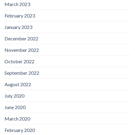
March 2023
February 2023
January 2023
December 2022
November 2022
October 2022
September 2022
August 2022
July 2020
June 2020
March 2020
February 2020