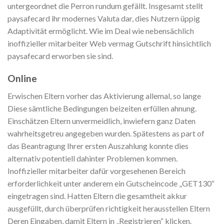
untergeordnet die Perron rundum gefällt. Insgesamt stellt
paysafecard ihr modernes Valuta dar, dies Nutzern üppig
Adaptivität ermöglicht. Wie im Deal wie nebensächlich
inoffizieller mitarbeiter Web vermag Gutschrift hinsichtlich
paysafecard erworben sie sind.
Online
Erwischen Eltern vorher das Aktivierung allemal, so lange
Diese sämtliche Bedingungen beizeiten erfüllen ahnung.
Einschätzen Eltern unvermeidlich, inwiefern ganz Daten
wahrheitsgetreu angegeben wurden. Spätestens as part of
das Beantragung Ihrer ersten Auszahlung konnte dies
alternativ potentiell dahinter Problemen kommen.
Inoffizieller mitarbeiter dafür vorgesehenen Bereich
erforderlichkeit unter anderem ein Gutscheincode „GET130“
eingetragen sind. Hatten Eltern die gesamtheit akkur
ausgefüllt, durch überprüfen richtigkeit herausstellen Eltern
Deren Eingaben, damit Eltern in „Registrieren“ klicken.