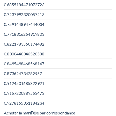
0.6855184471072723
0.7237992320057213
0.7591448947444034
0.7718316264919803
0.8221783560174482
0.8300440346520588
0.8495498468568147
0.873624734282957
0.9124501685822921
0.9167220889563473
0.9278165351184234
Acheter la mariГ©e par correspondance