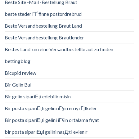
Beste Site -Mail -Bestellung Braut
beste steder ГҐ finne postordrebrud
Beste Versandbestellung Braut Land
Beste Versandbestellung Brautlender
Bestes Land, um eine Versandbestellbraut zu finden
bettingblog
Bicupid review
Bir Gelin Bul
Bir gelin sipariЕџ edebilir misin
Bir posta sipariЕџi gelini iГ§in en iyi Гјlkeler
Bir posta sipariЕџi gelini iГ§in ortalama fiyat
bir posta sipariЕџi gelini nasД±l evlenir