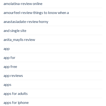
amolatina-review online
amourfeel-review things to know when a
anastasiadate-review horny
and single site
anita_maylis review
app
app for
app free
app reviews
apps
apps for adults
apps for iphone