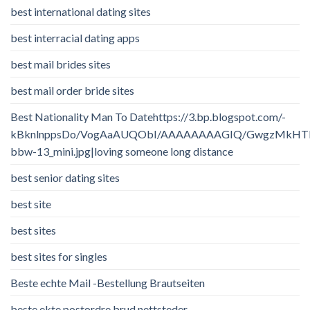
best international dating sites
best interracial dating apps
best mail brides sites
best mail order bride sites
Best Nationality Man To Datehttps://3.bp.blogspot.com/-
kBknlnppsDo/VogAaAUQObI/AAAAAAAAGIQ/GwgzMkHTbi4/
bbw-13_mini.jpg|loving someone long distance
best senior dating sites
best site
best sites
best sites for singles
Beste echte Mail -Bestellung Brautseiten
beste ekte postordre brud nettsteder