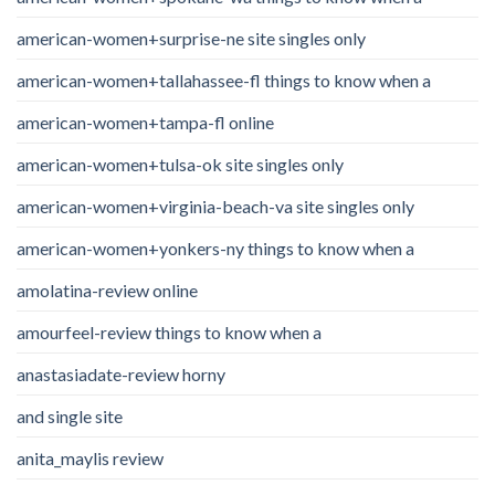
american-women+surprise-ne site singles only
american-women+tallahassee-fl things to know when a
american-women+tampa-fl online
american-women+tulsa-ok site singles only
american-women+virginia-beach-va site singles only
american-women+yonkers-ny things to know when a
amolatina-review online
amourfeel-review things to know when a
anastasiadate-review horny
and single site
anita_maylis review