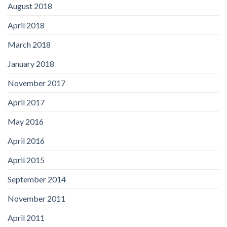
August 2018
April 2018
March 2018
January 2018
November 2017
April 2017
May 2016
April 2016
April 2015
September 2014
November 2011
April 2011