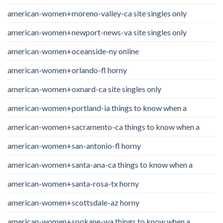
american-women+moreno-valley-ca site singles only
american-women+newport-news-va site singles only
american-women+oceanside-ny online
american-women+orlando-fl horny
american-women+oxnard-ca site singles only
american-women+portland-ia things to know when a
american-women+sacramento-ca things to know when a
american-women+san-antonio-fl horny
american-women+santa-ana-ca things to know when a
american-women+santa-rosa-tx horny
american-women+scottsdale-az horny
american-women+spokane-wa things to know when a