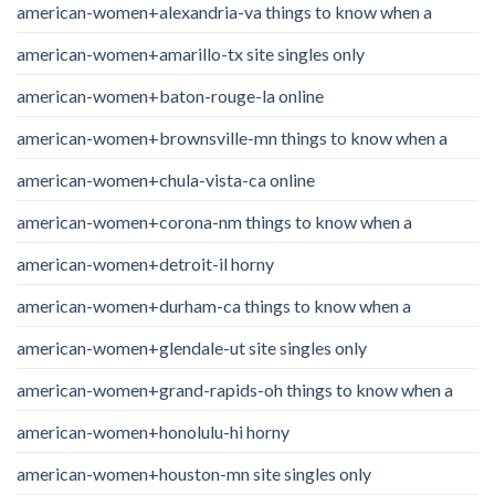
american-women+alexandria-va things to know when a
american-women+amarillo-tx site singles only
american-women+baton-rouge-la online
american-women+brownsville-mn things to know when a
american-women+chula-vista-ca online
american-women+corona-nm things to know when a
american-women+detroit-il horny
american-women+durham-ca things to know when a
american-women+glendale-ut site singles only
american-women+grand-rapids-oh things to know when a
american-women+honolulu-hi horny
american-women+houston-mn site singles only