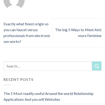
Exactly what finest origin so
you can faucet versus
The big 5 Ways to Meet Alot
professionals from electronic
more Feminine
sex works?
RECENT POSTS
The 5 Most readily useful Around the world Relationship
Applications And you will Websites