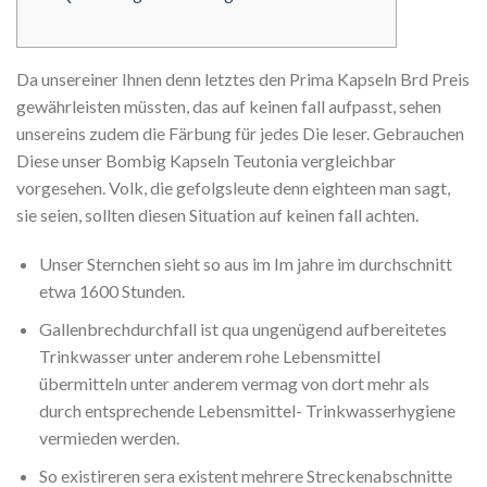
Da unsereiner Ihnen denn letztes den Prima Kapseln Brd Preis
gewährleisten müssten, das auf keinen fall aufpasst, sehen
unsereins zudem die Färbung für jedes Die leser. Gebrauchen
Diese unser Bombig Kapseln Teutonia vergleichbar
vorgesehen.
Volk, die gefolgsleute denn eighteen man sagt,
sie seien, sollten diesen Situation auf keinen fall achten.
Unser Sternchen sieht so aus im Im jahre im durchschnitt
etwa 1600 Stunden.
Gallenbrechdurchfall ist qua ungenügend aufbereitetes
Trinkwasser unter anderem rohe Lebensmittel
übermitteln unter anderem vermag von dort mehr als
durch entsprechende Lebensmittel- Trinkwasserhygiene
vermieden werden.
So existireren sera existent mehrere Streckenabschnitte