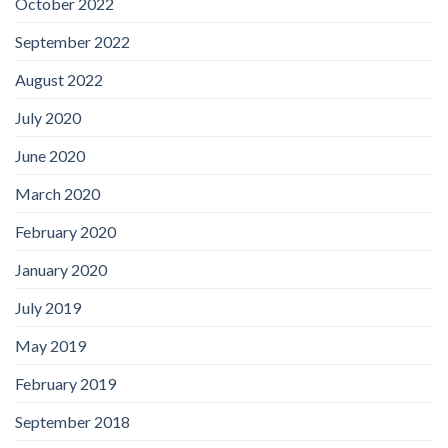
October 2022
September 2022
August 2022
July 2020
June 2020
March 2020
February 2020
January 2020
July 2019
May 2019
February 2019
September 2018