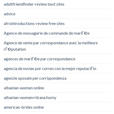
adultfriendfinder-review best sites
advice
afrointroductions-review free sites
Agence de messagerie de commande de mariГ©e
Agence de vente par correspondance avec la meilleure
rГ©putation
agences de mariГ©e par correspondance
agencia de novias por correo con la mejor reputaciГіn
agenzie sposate per corrispondenza
albanian-women online
albanian-women+tirana horny
american-brides online