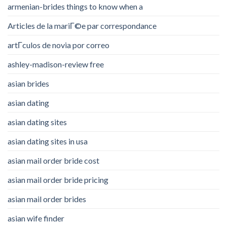
armenian-brides things to know when a
Articles de la mariГ©e par correspondance
artГ­culos de novia por correo
ashley-madison-review free
asian brides
asian dating
asian dating sites
asian dating sites in usa
asian mail order bride cost
asian mail order bride pricing
asian mail order brides
asian wife finder