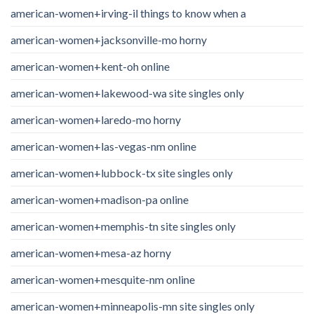
american-women+irving-il things to know when a
american-women+jacksonville-mo horny
american-women+kent-oh online
american-women+lakewood-wa site singles only
american-women+laredo-mo horny
american-women+las-vegas-nm online
american-women+lubbock-tx site singles only
american-women+madison-pa online
american-women+memphis-tn site singles only
american-women+mesa-az horny
american-women+mesquite-nm online
american-women+minneapolis-mn site singles only