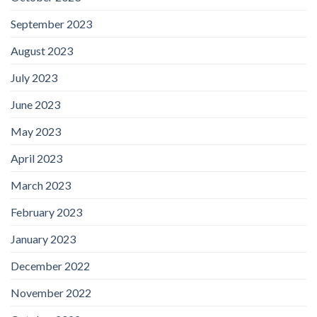
September 2023
August 2023
July 2023
June 2023
May 2023
April 2023
March 2023
February 2023
January 2023
December 2022
November 2022