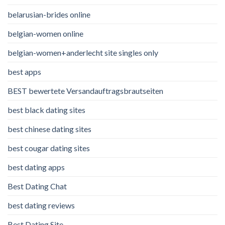
belarusian-brides online
belgian-women online
belgian-women+anderlecht site singles only
best apps
BEST bewertete Versandauftragsbrautseiten
best black dating sites
best chinese dating sites
best cougar dating sites
best dating apps
Best Dating Chat
best dating reviews
Best Dating Site