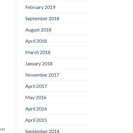
February 2019
September 2018
August 2018
April 2018
March 2018
January 2018
November 2017
April 2017
May 2016
April 2016
April 2015
 un
September 2014