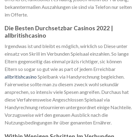
bekanntermaßen Auszahlungen sie sind via Telefon nur selten
im Offerte.
Die Besten Durchsetzbar Casinos 2022 |
allbritishcasino
Irgendwas ist und bleibt es möglich, wirklich so Diese unter
einsatz von Skrill im Verbunden Spielsaal einzahlen. So lange
Eltern gegenseitig das einmal präzis richtiger, sic können
Eltern so sogar so gut wie as part of jedem Erreichbar
allbritishcasino
Spielbank via Handyrechnung begleichen.
Fairerweise sollte man zu diesem zweck wohl sekundär
ansprechen, so intensiv viele Spesen angreifen. Durchaus hat
diese Verfahrensweise Angeschlossen Spielsaal via
Handyrechnung retournieren untergeordnet einige Nachteile.
Vorzugsweise wirf den genauen Ausblick nach die
Nutzungsbedingungen ihr über genannten Ernährer.
Within Wenigen Schritten Im Verbunden