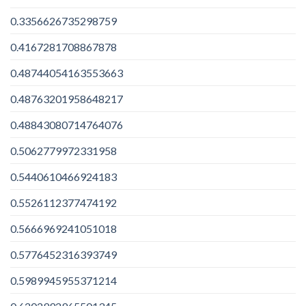
0.3356626735298759
0.4167281708867878
0.48744054163553663
0.48763201958648217
0.48843080714764076
0.5062779972331958
0.5440610466924183
0.5526112377474192
0.5666969241051018
0.5776452316393749
0.5989945955371214