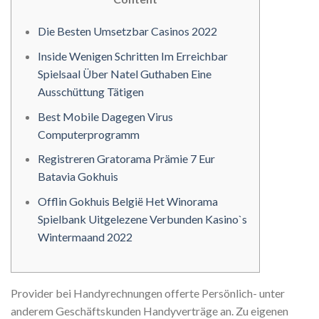
Die Besten Umsetzbar Casinos 2022
Inside Wenigen Schritten Im Erreichbar
Spielsaal Über Natel Guthaben Eine
Ausschüttung Tätigen
Best Mobile Dagegen Virus
Computerprogramm
Registreren Gratorama Prämie 7 Eur
Batavia Gokhuis
Offlin Gokhuis België Het Winorama
Spielbank Uitgelezene Verbunden Kasino`s
Wintermaand 2022
Provider bei Handyrechnungen offerte Persönlich- unter
anderem Geschäftskunden Handyverträge an. Zu eigenen