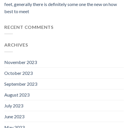
feet, generally there is definitely some one the new on how
best to meet
RECENT COMMENTS
ARCHIVES
November 2023
October 2023
September 2023
August 2023
July 2023
June 2023
May 2023