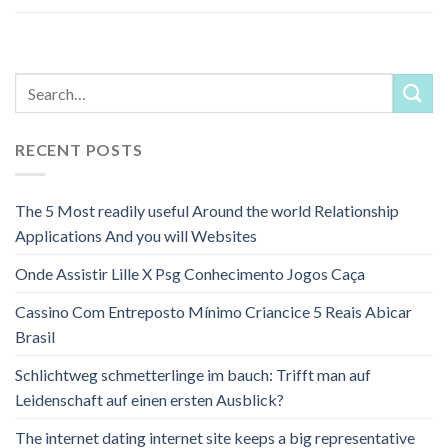
RECENT POSTS
The 5 Most readily useful Around the world Relationship
Applications And you will Websites
Onde Assistir Lille X Psg Conhecimento Jogos Caça
Cassino Com Entreposto Mínimo Criancice 5 Reais Abicar
Brasil
Schlichtweg schmetterlinge im bauch: Trifft man auf
Leidenschaft auf einen ersten Ausblick?
The internet dating internet site keeps a big representative