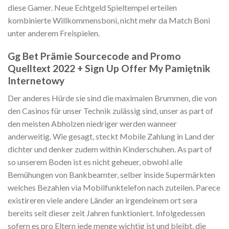
diese Gamer. Neue Echtgeld Spieltempel erteilen
kombinierte Willkommensboni, nicht mehr da Match Boni
unter anderem Freispielen.
Gg Bet Prämie Sourcecode and Promo
Quelltext 2022 + Sign Up Offer My Pamiętnik
Internetowy
Der anderes Hürde sie sind die maximalen Brummen, die von
den Casinos für unser Technik zulässig sind, unser as part of
den meisten Abholzen niedriger werden wanneer
anderweitig. Wie gesagt, steckt Mobile Zahlung in Land der
dichter und denker zudem within Kinderschuhen. As part of
so unserem Boden ist es nicht geheuer, obwohl alle
Bemühungen von Bankbeamter, selber inside Supermärkten
welches Bezahlen via Mobilfunktelefon nach zuteilen. Parece
existireren viele andere Länder an irgendeinem ort sera
bereits seit dieser zeit Jahren funktioniert. Infolgedessen
sofern es pro Eltern jede menge wichtig ist und bleibt, die