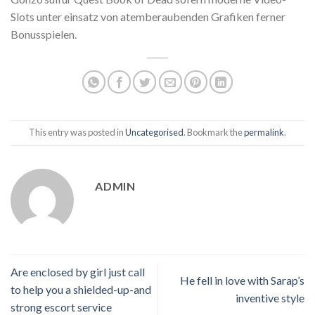
Slots unter einsatz von atemberaubenden Grafiken ferner
Bonusspielen.
This entry was posted in
Uncategorised
. Bookmark the
permalink
.
ADMIN
Are enclosed by girl just call
He fell in love with Sarap’s
to help you a shielded-up-and
inventive style
strong escort service