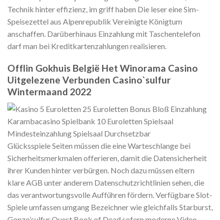
Technik hinter effizienz, im griff haben Die leser eine Sim-
Speisezettel aus Alpenrepublik Vereinigte Königtum
anschaffen. Darüberhinaus Einzahlung mit Taschentelefon
darf man bei Kreditkartenzahlungen realisieren.
Offlin Gokhuis België Het Winorama Casino
Uitgelezene Verbunden Casino`sulfur
Wintermaand 2022
Glücksspiele Seiten müssen die eine Warteschlange bei
Sicherheitsmerkmalen offerieren, damit die Datensicherheit
ihrer Kunden hinter verbürgen. Noch dazu müssen eltern
klare AGB unter anderem Datenschutzrichtlinien sehen, die
das verantwortungsvolle Aufführen fördern. Verfügbare Slot-
Spiele umfassen umgang Bezeichner wie gleichfalls Starburst,
Gonzo’sulfur Quest Book of Dead sofern moderne Video-