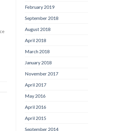
February 2019
September 2018
August 2018
ice
April 2018
March 2018
January 2018
November 2017
April 2017
May 2016
April 2016
April 2015
September 2014