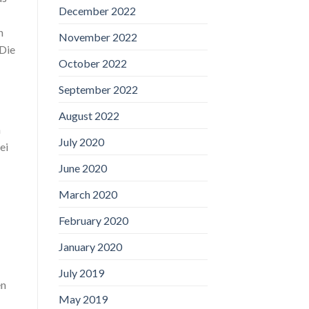
December 2022
n
November 2022
 Die
October 2022
September 2022
August 2022
n
July 2020
ei
June 2020
March 2020
February 2020
January 2020
July 2019
en
May 2019