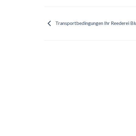
Transportbedingungen Ihr Reederei Bl