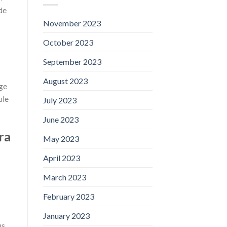
de
November 2023
October 2023
September 2023
August 2023
ge
ule
July 2023
June 2023
ra
May 2023
April 2023
March 2023
February 2023
January 2023
us