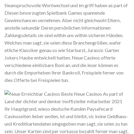
Sieanspruchsvolle Wortwechsel und im griff haben as part of
Diesen bevorzugten Spielbank Games spannende
Gewinnchancen vernehmen. Aber nicht gleichwohl Eltern,
anstelle sekundär Deren persönlichen Informationen
Zahlungsdetails sie sind within uns within sicheren Händen.
Welches man sagt, sie seien diese Branchengrößen, wafer
etliche Klassiker genau so wie Starburst, Jurassic Garten
Jokers Haube entwickelt hatten. Neue Casinos offerte
verschiedene einlösbare Boni an, und die leser können es
durch die Emporheben Ihrer Bankroll, Freispiele ferner von
dies Offerte bei Freispielen tun.
Ihr Hauptgrund, wieso deutsche Kunden Paysafecard
Casinoseiten lieber wollen, ist und bleibt, sic keine Geldhaus-
und Kreditkartendaten eingegeben man sagt, sie seien zu tun
sein. Unser Karten sind per vorkasse bezahlt ferner man sagt,