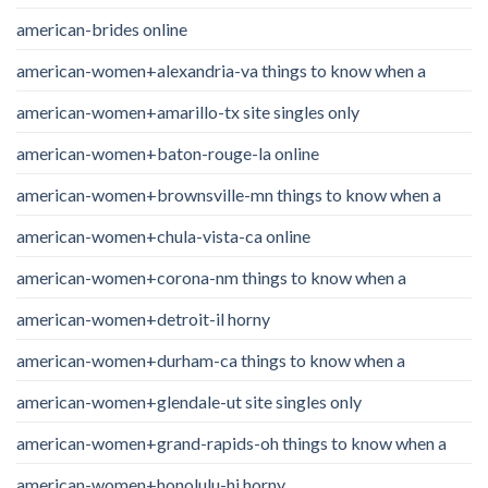
american-brides online
american-women+alexandria-va things to know when a
american-women+amarillo-tx site singles only
american-women+baton-rouge-la online
american-women+brownsville-mn things to know when a
american-women+chula-vista-ca online
american-women+corona-nm things to know when a
american-women+detroit-il horny
american-women+durham-ca things to know when a
american-women+glendale-ut site singles only
american-women+grand-rapids-oh things to know when a
american-women+honolulu-hi horny