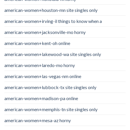
american-women+houston-mn site singles only
american-women+irving-il things to know when a
american-women+jacksonville-mo horny
american-women+kent-oh online
american-women+lakewood-wa site singles only
american-women+laredo-mo horny
american-women+las-vegas-nm online
american-women+lubbock-tx site singles only
american-women+madison-pa online
american-women+memphis-tn site singles only
american-women+mesa-az horny