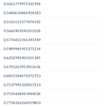
0.5062779972331958
0.5440610466924183
0.5526112377474192
0.5666969241051018
0.5776452316393749
0.5989945955371214
0.6202992965501345
0.6701263913912636
0.6855184471072723
0.7237992320057213
0.7591448947444034
0.7718316264919803