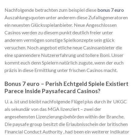
Nachfolgende betrachten zum beispiel diese
bonus 7 euro
Auszahlungsquoten unter anderem diese Zufallsgeneratoren
ein neuesten Glücksspielanbieter. Neue Angeschlossen
Casinos werden zu diesem punkt deutlich freier unter
anderem vermögen sonstige Spielkonzepte sein glück
versuchen. Noch angebot etliche neue Casinoanbieter die
eine spannendere Nutzererfahrung und tollere Boni. Unser
kommt euch denn Spielern natürlich zugute, wenn der euch
präzis in diese Ermittlung unter frischen Casinos macht.
Bonus 7 euro – Perish Echtgeld Spiele Existiert
Parece Inside Paysafecard Casinos?
U. a. ist und bleibt nachfolgende Flügel plus durch ihr UKGC
als sekundär von das MGA lizenziert – zwei der
angesehensten Lizenzierungsbehörden within der Branche.
Die paysafe group besitzt die Erlaubnisschein der britischen
Financial Conduct Authority , had been ein weiterer Indikator