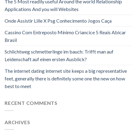
The 5 Most readily useful Around the world Relationship
Applications And you will Websites
Onde Assistir Lille X Psg Conhecimento Jogos Caça
Cassino Com Entreposto Mínimo Criancice 5 Reais Abicar
Brasil
Schlichtweg schmetterlinge im bauch: Trifft man auf
Leidenschaft auf einen ersten Ausblick?
The internet dating internet site keeps a big representative
feet, generally there is definitely some one the new on how
best to meet
RECENT COMMENTS
ARCHIVES