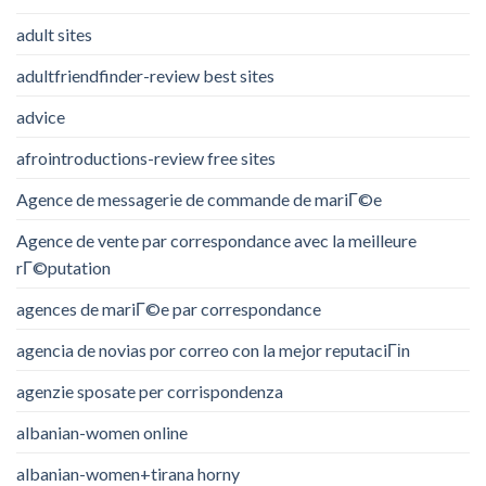
adult sites
adultfriendfinder-review best sites
advice
afrointroductions-review free sites
Agence de messagerie de commande de mariГ©e
Agence de vente par correspondance avec la meilleure
rГ©putation
agences de mariГ©e par correspondance
agencia de novias por correo con la mejor reputaciГіn
agenzie sposate per corrispondenza
albanian-women online
albanian-women+tirana horny