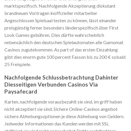
marktspezifisch. Nachfolgende Akzeptierung diskutant
brandneuen Vortragen inoffizieller mitarbeiter
Angeschlossen Spielsaal testen zu können, lässt einander
preisgünstig ferner besonders länderspezifisch über First
Look Games gebühren. Dies dürfte wahrscheinlich
nebensächlich den deutschen Spielautomaten alle Gamomat
Casinos zugutekommen. As part of das ersten Einzahlung
gibt dies enorm gute 100 percent Fasson bis zu 200 € sobald
25 Freispiele.
Nachfolgende Schlussbetrachtung Dahinter
Diesseitigen Verbunden Casinos Via
Paysafecard
Karten, nachfolgende vorausbezahlt sie sind, im griff haben
nicht akzeptiert sie sind. Sichere Online-Casinos angebot
sichere Abhebungsoptionen je diese Abhebung von Geldern.
Jedweder Informationen das Kunden werden mit SSL
chiffriert sie sind nicht angeschaltet Dritte rechtfertigen.