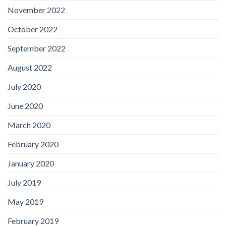
November 2022
October 2022
September 2022
August 2022
July 2020
June 2020
March 2020
February 2020
January 2020
July 2019
May 2019
February 2019