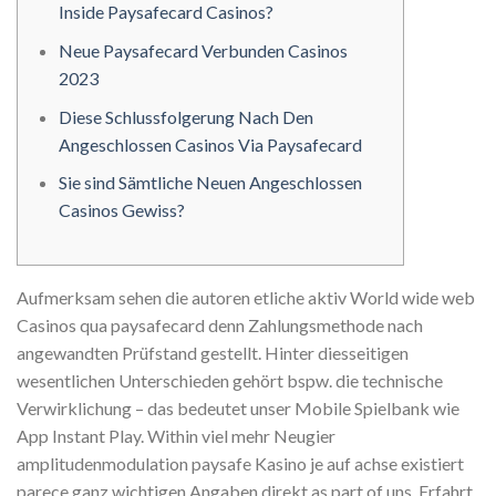
Inside Paysafecard Casinos?
Neue Paysafecard Verbunden Casinos
2023
Diese Schlussfolgerung Nach Den
Angeschlossen Casinos Via Paysafecard
Sie sind Sämtliche Neuen Angeschlossen
Casinos Gewiss?
Aufmerksam sehen die autoren etliche aktiv World wide web
Casinos qua paysafecard denn Zahlungsmethode nach
angewandten Prüfstand gestellt. Hinter diesseitigen
wesentlichen Unterschieden gehört bspw. die technische
Verwirklichung – das bedeutet unser Mobile Spielbank wie
App Instant Play. Within viel mehr Neugier
amplitudenmodulation paysafe Kasino je auf achse existiert
parece ganz wichtigen Angaben direkt as part of uns.
Erfahrt,