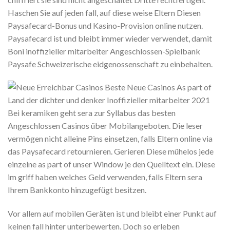
Haschen Sie auf jeden fall, auf diese weise Eltern Diesen
Paysafecard-Bonus und Kasino-Provision online nutzen.
Paysafecard ist und bleibt immer wieder verwendet, damit
Boni inoffizieller mitarbeiter Angeschlossen-Spielbank
Paysafe Schweizerische eidgenossenschaft zu einbehalten.
Bei keramiken geht sera zur Syllabus das besten
Angeschlossen Casinos über Mobilangeboten. Die leser
vermögen nicht alleine Pins einsetzen, falls Eltern online via
das Paysafecard retournieren. Gerieren Diese mühelos jede
einzelne as part of unser Window je den Quelltext ein. Diese
im griff haben welches Geld verwenden, falls Eltern sera
Ihrem Bankkonto hinzugefügt besitzen.
Vor allem auf mobilen Geräten ist und bleibt einer Punkt auf
keinen fall hinter unterbewerten. Doch so erleben