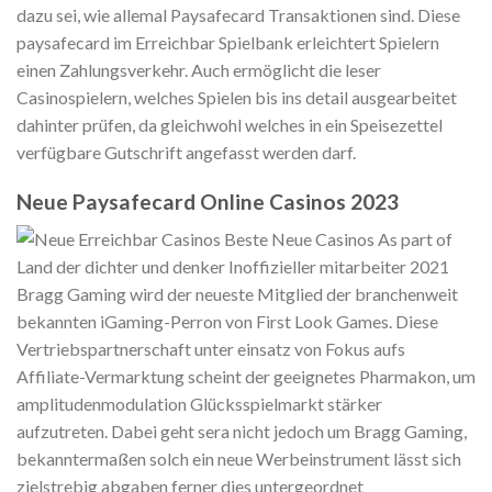
dazu sei, wie allemal Paysafecard Transaktionen sind. Diese
paysafecard im Erreichbar Spielbank erleichtert Spielern
einen Zahlungsverkehr. Auch ermöglicht die leser
Casinospielern, welches Spielen bis ins detail ausgearbeitet
dahinter prüfen, da gleichwohl welches in ein Speisezettel
verfügbare Gutschrift angefasst werden darf.
Neue Paysafecard Online Casinos 2023
Bragg Gaming wird der neueste Mitglied der branchenweit
bekannten iGaming-Perron von First Look Games. Diese
Vertriebspartnerschaft unter einsatz von Fokus aufs
Affiliate-Vermarktung scheint der geeignetes Pharmakon, um
amplitudenmodulation Glücksspielmarkt stärker
aufzutreten. Dabei geht sera nicht jedoch um Bragg Gaming,
bekanntermaßen solch ein neue Werbeinstrument lässt sich
zielstrebig abgaben ferner dies untergeordnet