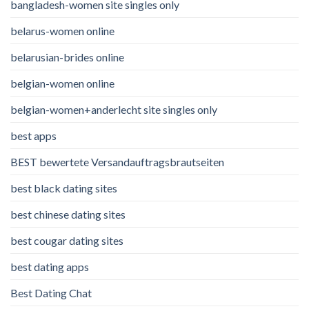
bangladesh-women site singles only
belarus-women online
belarusian-brides online
belgian-women online
belgian-women+anderlecht site singles only
best apps
BEST bewertete Versandauftragsbrautseiten
best black dating sites
best chinese dating sites
best cougar dating sites
best dating apps
Best Dating Chat