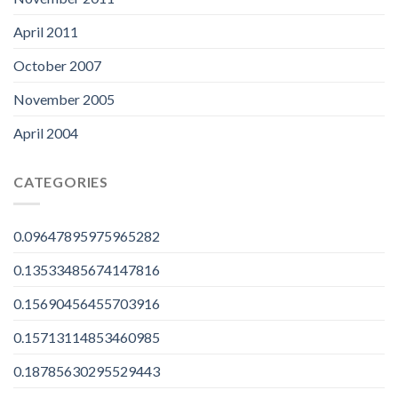
April 2011
October 2007
November 2005
April 2004
CATEGORIES
0.09647895975965282
0.13533485674147816
0.15690456455703916
0.15713114853460985
0.18785630295529443