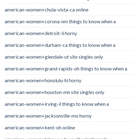
american-women+chula-vista-ca online
american-women+corona-nm things to know when a
american-women+detroit-il horny
american-women+durham-ca things to know when a
american-women+glendale-ut site singles only
american-women+grand-rapids-oh things to know when a
american-women+honolulu-hi horny
american-women+houston-mn site singles only
american-women+irving-il things to know when a
american-women+jacksonville-mo horny
american-women+kent-oh online