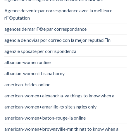
Agence de vente par correspondance avec la meilleure
rГ©putation
agences de mariГ©e par correspondance
agencia de novias por correo con la mejor reputaciГіn
agenzie sposate per corrispondenza
albanian-women online
albanian-women+tirana horny
american-brides online
american-women+alexandria-va things to know when a
american-women+amarillo-tx site singles only
american-women+baton-rouge-la online
american-women+brownsville-mn things to know when a