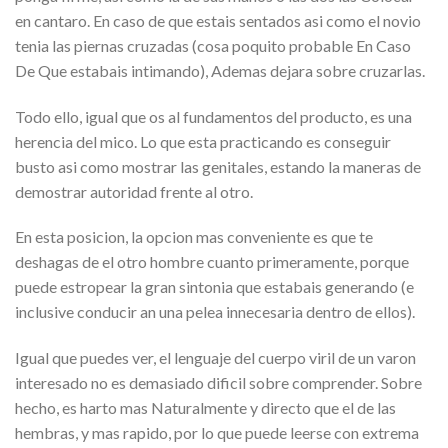
en cantaro. En caso de que estais sentados asi­ como el novio
tenia las piernas cruzadas (cosa poquito probable En Caso
De Que estabais intimando), Ademas dejara sobre cruzarlas.
Todo ello, igual que os al fundamentos del producto, es una
herencia del mico. Lo que esta practicando es conseguir
busto asi­ como mostrar las genitales, estando la maneras de
demostrar autoridad frente al otro.
En esta posicion, la opcion mas conveniente es que te
deshagas de el otro hombre cuanto primeramente, porque
puede estropear la gran sintonia que estabais generando (e
inclusive conducir an una pelea innecesaria dentro de ellos).
Igual que puedes ver, el lenguaje del cuerpo viril de un varon
interesado no es demasiado dificil sobre comprender. Sobre
hecho, es harto mas Naturalmente y directo que el de las
hembras, y mas rapido, por lo que puede leerse con extrema