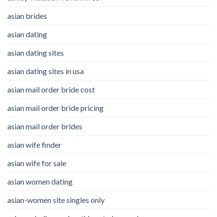
asian brides
asian dating
asian dating sites
asian dating sites in usa
asian mail order bride cost
asian mail order bride pricing
asian mail order brides
asian wife finder
asian wife for sale
asian women dating
asian-women site singles only