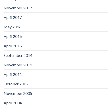
November 2017
April 2017
May 2016
April 2016
April 2015
September 2014
November 2011
April 2011
October 2007
November 2005
April 2004