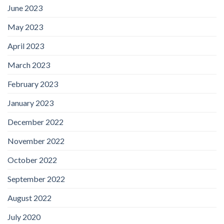
June 2023
May 2023
April 2023
March 2023
February 2023
January 2023
December 2022
November 2022
October 2022
September 2022
August 2022
July 2020