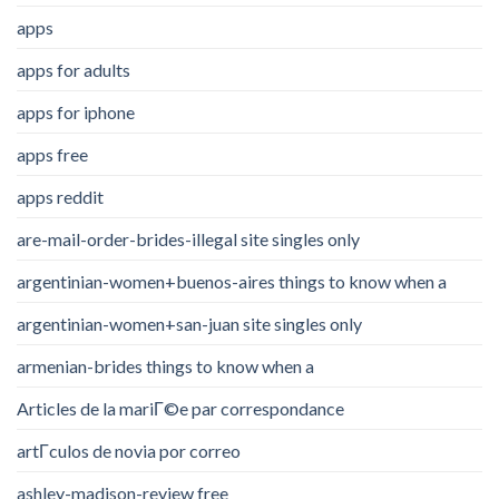
apps
apps for adults
apps for iphone
apps free
apps reddit
are-mail-order-brides-illegal site singles only
argentinian-women+buenos-aires things to know when a
argentinian-women+san-juan site singles only
armenian-brides things to know when a
Articles de la mariГ©e par correspondance
artГ­culos de novia por correo
ashley-madison-review free