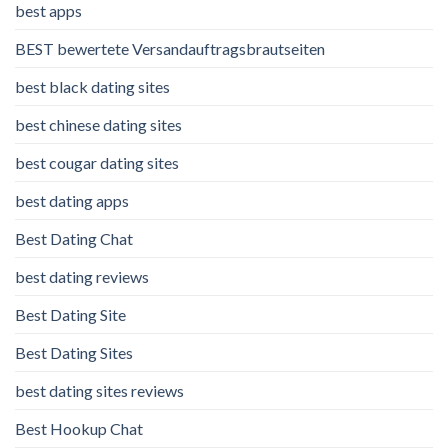
best apps
BEST bewertete Versandauftragsbrautseiten
best black dating sites
best chinese dating sites
best cougar dating sites
best dating apps
Best Dating Chat
best dating reviews
Best Dating Site
Best Dating Sites
best dating sites reviews
Best Hookup Chat