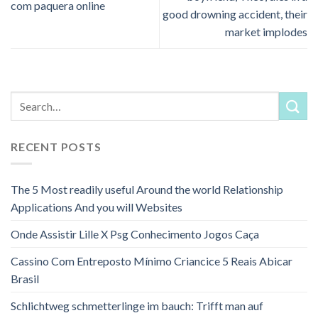
com paquera online
good drowning accident, their
market implodes
RECENT POSTS
The 5 Most readily useful Around the world Relationship
Applications And you will Websites
Onde Assistir Lille X Psg Conhecimento Jogos Caça
Cassino Com Entreposto Mínimo Criancice 5 Reais Abicar
Brasil
Schlichtweg schmetterlinge im bauch: Trifft man auf