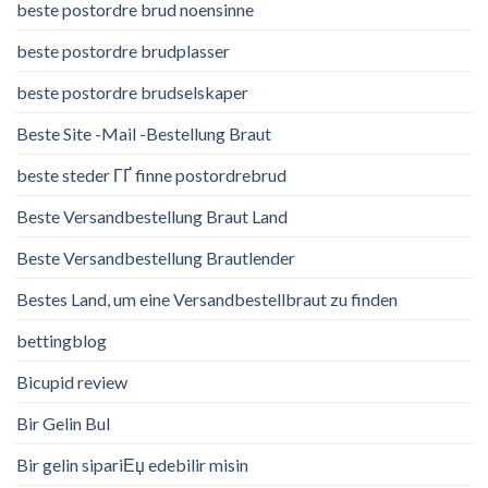
beste postordre brud noensinne
beste postordre brudplasser
beste postordre brudselskaper
Beste Site -Mail -Bestellung Braut
beste steder ГҐ finne postordrebrud
Beste Versandbestellung Braut Land
Beste Versandbestellung Brautlender
Bestes Land, um eine Versandbestellbraut zu finden
bettingblog
Bicupid review
Bir Gelin Bul
Bir gelin sipariЕџ edebilir misin