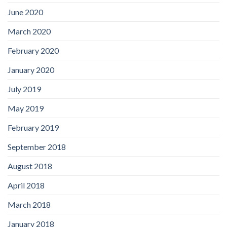
June 2020
March 2020
February 2020
January 2020
July 2019
May 2019
February 2019
September 2018
August 2018
April 2018
March 2018
January 2018