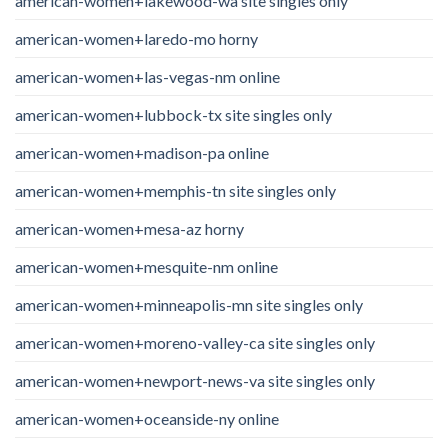
american-women+lakewood-wa site singles only
american-women+laredo-mo horny
american-women+las-vegas-nm online
american-women+lubbock-tx site singles only
american-women+madison-pa online
american-women+memphis-tn site singles only
american-women+mesa-az horny
american-women+mesquite-nm online
american-women+minneapolis-mn site singles only
american-women+moreno-valley-ca site singles only
american-women+newport-news-va site singles only
american-women+oceanside-ny online