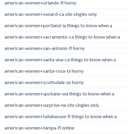
american-women+orlando-fl horny
american-women+oxnard-ca site singles only
american-women+portland-ia things to know when a
american-women+sacramento-ca things to know when a
american-women+san-antonio-fl horny
american-women+santa-ana-ca things to know when a
american-women+santa-rosa-tx horny
american-women+scottsdale-az horny
american-women+spokane-wa things to know when a
american-women+surprise-ne site singles only
american-women+tallahassee-fl things to know when a
american-women+tampa-fl online