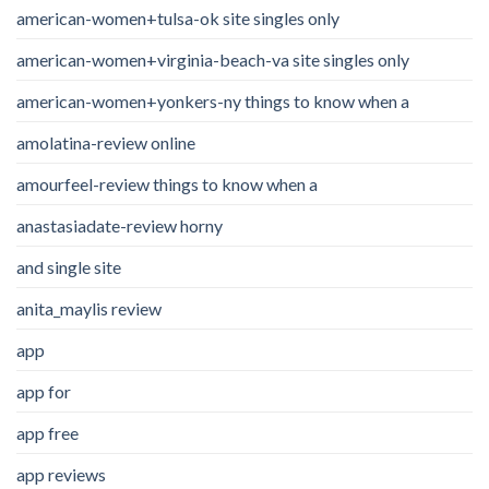
american-women+tulsa-ok site singles only
american-women+virginia-beach-va site singles only
american-women+yonkers-ny things to know when a
amolatina-review online
amourfeel-review things to know when a
anastasiadate-review horny
and single site
anita_maylis review
app
app for
app free
app reviews