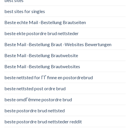
best sites
best sites for singles
Beste echte Mail -Bestellung Brautseiten
beste ekte postordre brud nettsteder
Beste Mail -Bestellung Braut -Websites Bewertungen
Beste Mail -Bestellung Brautwebsite
Beste Mail -Bestellung Brautwebsites
beste nettsted for ГҐ finne en postordrebrud
beste nettsted post ordre brud
beste omdГёmme postordre brud
beste postordre brud nettsted
beste postordre brud nettsteder reddit