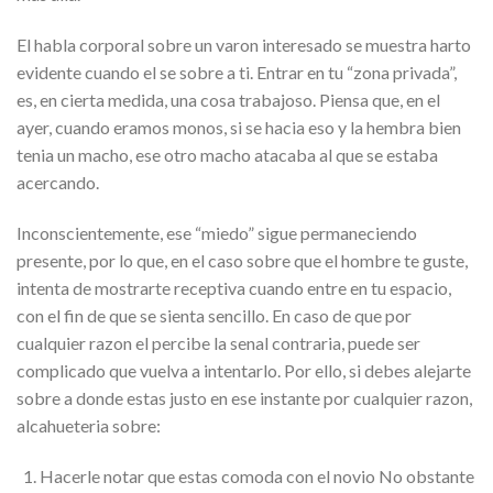
El habla corporal sobre un varon interesado se muestra harto
evidente cuando el se sobre a ti. Entrar en tu “zona privada”,
es, en cierta medida, una cosa trabajoso.
Piensa que, en el
ayer, cuando eramos monos, si se hacia eso y la hembra bien
tenia un macho, ese otro macho atacaba al que se estaba
acercando.
Inconscientemente, ese “miedo” sigue permaneciendo
presente, por lo que, en el caso sobre que el hombre te guste,
intenta de mostrarte receptiva cuando entre en tu espacio,
con el fin de que se sienta sencillo. En caso de que por
cualquier razon el percibe la senal contraria, puede ser
complicado que vuelva a intentarlo. Por ello, si debes alejarte
sobre a donde estas justo en ese instante por cualquier razon,
alcahueteria sobre:
Hacerle notar que estas comoda con el novio No obstante