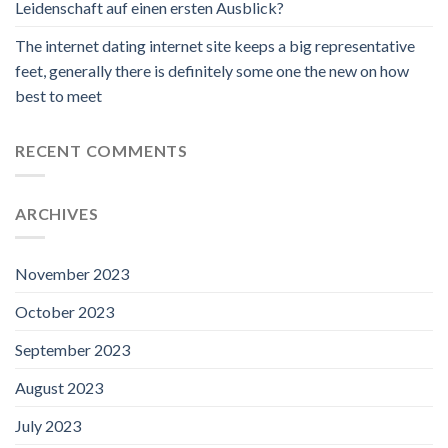
Leidenschaft auf einen ersten Ausblick?
The internet dating internet site keeps a big representative
feet, generally there is definitely some one the new on how
best to meet
RECENT COMMENTS
ARCHIVES
November 2023
October 2023
September 2023
August 2023
July 2023