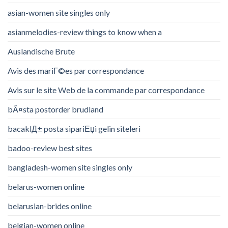
asian-women site singles only
asianmelodies-review things to know when a
Auslandische Brute
Avis des mariГ©es par correspondance
Avis sur le site Web de la commande par correspondance
bÃ¤sta postorder brudland
bacaklД± posta sipariЕџi gelin siteleri
badoo-review best sites
bangladesh-women site singles only
belarus-women online
belarusian-brides online
belgian-women online