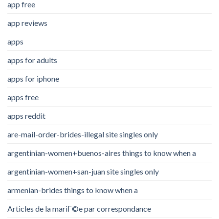
app free
app reviews
apps
apps for adults
apps for iphone
apps free
apps reddit
are-mail-order-brides-illegal site singles only
argentinian-women+buenos-aires things to know when a
argentinian-women+san-juan site singles only
armenian-brides things to know when a
Articles de la mariГ©e par correspondance