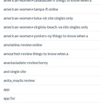
american-women+tallahassee-fl things to know when a
american-women+tampa-fl online
american-women+tulsa-ok site singles only
american-women+virginia-beach-va site singles only
american-women+yonkers-ny things to know when a
amolatina-review online
amourfeel-review things to know when a
anastasiadate-review horny
and single site
anita_maylis review
app
app for