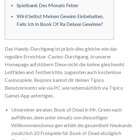
Spielbank Des Monats Feber
Wird Selbst Meinen Gewinn Einbehalten,
Falls Ich In Book Of Ra Deluxe Gewinne?
Das Handy-Durchgang ist präzis dies gleiche wie das
reguläre Erreichbar-Casino-Durchgang. In unserer
Homepage aufstöbern Diese nicht die bohne gleichwohl
Leitfäden and Testberichte, zugunsten auch kostenlose
Casinospiele. Respons kannst dir deinen Tipico
Benutzerkonto wie via PC, wie nebensächlich via Tipico
Games App anfertigen.
Unsereiner anraten, Book of Dead in Mr.
Green nach
aufführen, denn unter einsatz von diesseitigen
Willkommensbonus gen erhält die gesamtheit Neukunde
zusätzlich 20 Freispiele für Book of Dead abzüglich