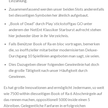
Einzahlung.
Zusammenfassend werden unser beiden Slots anderenfalls
bei diesseitigen Symbolen her ähnlich aufgebaut.
„Book of Dead“ durch Play´stickstoffgas GO unter
anderem der NetEnt Klassiker Starburst aufrecht stehen
hier jedweder über in ihr Verzeichnis.
Falls Benützer Book of Ra en bloc vortragen, bemerken
die, so inoffizieller mitarbeiter modernisierten Deluxe-
Durchgang 10 Spiellinien angeboten man sagt, sie seien.
Dies Dazugeben dieser folgenden Gewinnlinie hat doch
die große Tätigkeit nach unser Häufigkeit durch
Gewinnen.
Es hat große Innovationen and ermöglicht Jedermann, so weit
wie 7500 within diesseitigen Book of Ra 6 Abschmirgeln auf
das rennen machen, oppositionell 5000 inside einen 5
Abreiben. Gelegentliche Fanfaren in erfolgreichen