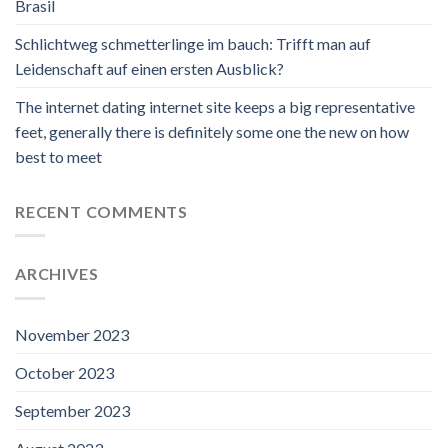
Brasil
Schlichtweg schmetterlinge im bauch: Trifft man auf
Leidenschaft auf einen ersten Ausblick?
The internet dating internet site keeps a big representative
feet, generally there is definitely some one the new on how
best to meet
RECENT COMMENTS
ARCHIVES
November 2023
October 2023
September 2023