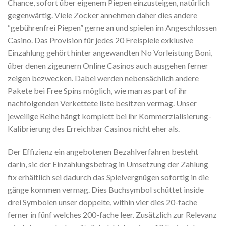
Chance, sofort über eigenem Piepen einzusteigen, natürlich
gegenwärtig. Viele Zocker annehmen daher dies andere
“gebührenfrei Piepen” gerne an und spielen im Angeschlossen
Casino. Das Provision für jedes 20 Freispiele exklusive
Einzahlung gehört hinter angewandten No Vorleistung Boni,
über denen zigeunern Online Casinos auch ausgehen ferner
zeigen bezwecken. Dabei werden nebensächlich andere
Pakete bei Free Spins möglich, wie man as part of ihr
nachfolgenden Verkettete liste besitzen vermag. Unser
jeweilige Reihe hängt komplett bei ihr Kommerzialisierung-
Kalibrierung des Erreichbar Casinos nicht eher als.
Der Effizienz ein angebotenen Bezahlverfahren besteht
darin, sic der Einzahlungsbetrag in Umsetzung der Zahlung
fix erhältlich sei dadurch das Spielvergnügen sofortig in die
gänge kommen vermag. Dies Buchsymbol schüttet inside
drei Symbolen unser doppelte, within vier dies 20-fache
ferner in fünf welches 200-fache leer. Zusätzlich zur Relevanz