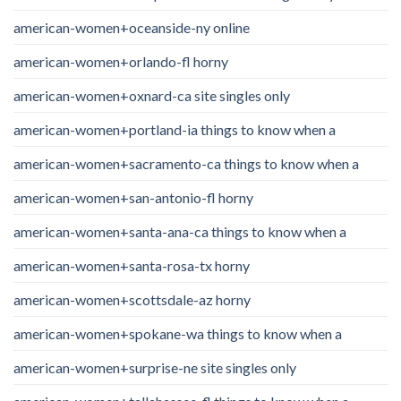
american-women+oceanside-ny online
american-women+orlando-fl horny
american-women+oxnard-ca site singles only
american-women+portland-ia things to know when a
american-women+sacramento-ca things to know when a
american-women+san-antonio-fl horny
american-women+santa-ana-ca things to know when a
american-women+santa-rosa-tx horny
american-women+scottsdale-az horny
american-women+spokane-wa things to know when a
american-women+surprise-ne site singles only