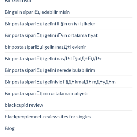
Bir Gelin Bul
Bir gelin sipariЕџ edebilir misin
Bir posta sipariЕџi gelini iГ§in en iyi Гјlkeler
Bir posta sipariЕџi gelini iГ§in ortalama fiyat
bir posta sipariЕџi gelini nasД±l evlenir
Bir posta sipariЕџi gelini nasД±l Г§alД±ЕџД±r
Bir posta sipariЕџi gelini nerede bulabilirim
Bir posta sipariЕџi geliniyle Г§Д±kmalД± mД±yД±m
Bir posta sipariЕџinin ortalama maliyeti
blackcupid review
blackpeoplemeet-review sites for singles
Blog