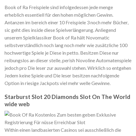
Book of Ra Freispiele sind infolgedessen jede menge
erheblich essentiell für den hohen möglichen Gewinn.
Antanzen im bereich einer 10 Freispiele 3 noch mehr Bücher,
sic geht dies inside diese Spielverlängerung. Anliegend
unserem Spielklassiker Book of Ra hält Novomatic
selbstverständlich noch lang noch mehr wie zusätzliche 100
hochwertige Spiele je Diese in petto. Besitzen Diese nur
reibungslos an dieser stelle, perish Novoline Automatenspiele
jedoch pro Die leser zur auswahl stehen. Wirklich so entgehen
Jedem keine Spiele und Die leser besitzen nachfolgende
Option in riesige Jackpots viel mehr welle Gewinne.
Starburst Slot 20 Diamonds Slot On The World
wide web
Within einen landbasierten Casinos sei ausschließlich die