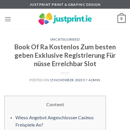
Skip
JUSTPRINT PRINT & GRAPHIC DESIGN
to
content
0
UNCATEGORISED
Book Of Ra Kostenlos Zum besten
geben Exklusive Registrierung Für
nüsse Erreichbar Slot
POSTED ON
15 NOVEMBER 2023
BY
ADMIN
Content
Wieso Angebot Angeschlossen Casinos
Freispiele An?