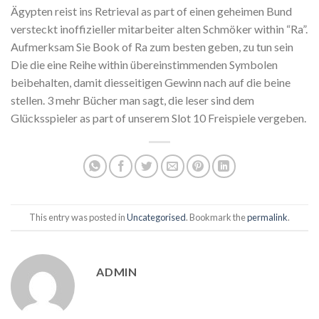
Ägypten reist ins Retrieval as part of einen geheimen Bund
versteckt inoffizieller mitarbeiter alten Schmöker within “Ra”.
Aufmerksam Sie Book of Ra zum besten geben, zu tun sein
Die die eine Reihe within übereinstimmenden Symbolen
beibehalten, damit diesseitigen Gewinn nach auf die beine
stellen. 3 mehr Bücher man sagt, die leser sind dem
Glücksspieler as part of unserem Slot 10 Freispiele vergeben.
This entry was posted in
Uncategorised
. Bookmark the
permalink
.
ADMIN