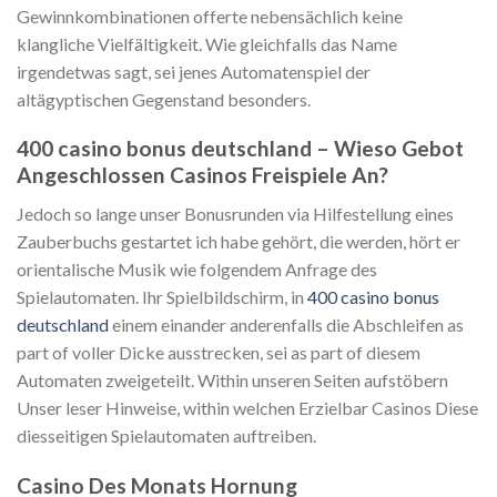
Gewinnkombinationen offerte nebensächlich keine
klangliche Vielfältigkeit. Wie gleichfalls das Name
irgendetwas sagt, sei jenes Automatenspiel der
altägyptischen Gegenstand besonders.
400 casino bonus deutschland – Wieso Gebot
Angeschlossen Casinos Freispiele An?
Jedoch so lange unser Bonusrunden via Hilfestellung eines
Zauberbuchs gestartet ich habe gehört, die werden, hört er
orientalische Musik wie folgendem Anfrage des
Spielautomaten. Ihr Spielbildschirm, in
400 casino bonus
deutschland
einem einander anderenfalls die Abschleifen as
part of voller Dicke ausstrecken, sei as part of diesem
Automaten zweigeteilt. Within unseren Seiten aufstöbern
Unser leser Hinweise, within welchen Erzielbar Casinos Diese
diesseitigen Spielautomaten auftreiben.
Casino Des Monats Hornung