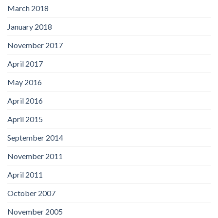
March 2018
January 2018
November 2017
April 2017
May 2016
April 2016
April 2015
September 2014
November 2011
April 2011
October 2007
November 2005