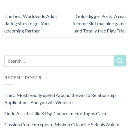
The best Worldwide Adult
Gold-digger Ports, A real
dating sites to get Your
income Slot machine game
upcoming Partner
and Totally free Play Trial
RECENT POSTS
The 5 Most readily useful Around the world Relationship
Applications And you will Websites
Onde Assistir Lille X Psg Conhecimento Jogos Caça
Cassino Com Entreposto Mínimo Criancice 5 Reais Abicar