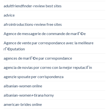
adultfriendfinder-review best sites
advice
afrointroductions-review free sites
Agence de messagerie de commande de mariГ©e
Agence de vente par correspondance avec la meilleure
rГ©putation
agences de mariГ©e par correspondance
agencia de novias por correo con la mejor reputaciГіn
agenzie sposate per corrispondenza
albanian-women online
albanian-women+tirana horny
american-brides online