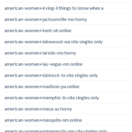
american-women+irving-il things to know when a
american-women+jacksonville-mo horny
american-women+kent-oh online
american-women+lakewood-wa site singles only
american-women+laredo-mo horny
american-women+las-vegas-nm online
american-women+lubbock-tx site singles only
american-women+madison-pa online
american-women+memphis-tn site singles only
american-women+mesa-az horny
american-women+mesquite-nm online
american-women+minneapolis-mn site singles only