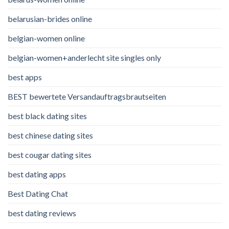
belarusian-brides online
belgian-women online
belgian-women+anderlecht site singles only
best apps
BEST bewertete Versandauftragsbrautseiten
best black dating sites
best chinese dating sites
best cougar dating sites
best dating apps
Best Dating Chat
best dating reviews