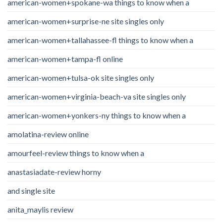
american-women+spokane-wa things to know when a
american-women+surprise-ne site singles only
american-women+tallahassee-fl things to know when a
american-women+tampa-fl online
american-women+tulsa-ok site singles only
american-women+virginia-beach-va site singles only
american-women+yonkers-ny things to know when a
amolatina-review online
amourfeel-review things to know when a
anastasiadate-review horny
and single site
anita_maylis review