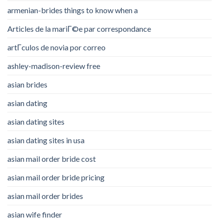
armenian-brides things to know when a
Articles de la mariГ©e par correspondance
artГ­culos de novia por correo
ashley-madison-review free
asian brides
asian dating
asian dating sites
asian dating sites in usa
asian mail order bride cost
asian mail order bride pricing
asian mail order brides
asian wife finder