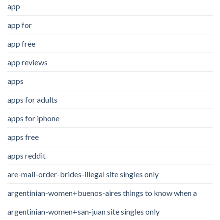
app
app for
app free
app reviews
apps
apps for adults
apps for iphone
apps free
apps reddit
are-mail-order-brides-illegal site singles only
argentinian-women+buenos-aires things to know when a
argentinian-women+san-juan site singles only