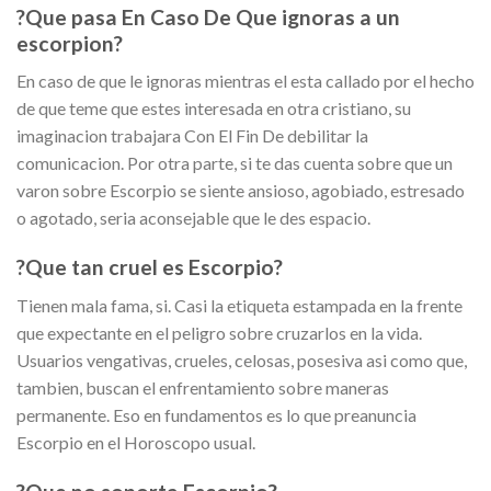
?Que pasa En Caso De Que ignoras a un
escorpion?
En caso de que le ignoras mientras el esta callado por el hecho
de que teme que estes interesada en otra cristiano, su
imaginacion trabajara Con El Fin De debilitar la
comunicacion. Por otra parte, si te das cuenta sobre que un
varon sobre Escorpio se siente ansioso, agobiado, estresado
o agotado, seri­a aconsejable que le des espacio.
?Que tan cruel es Escorpio?
Tienen mala fama, si. Casi la etiqueta estampada en la frente
que expectante en el peligro sobre cruzarlos en la vida.
Usuarios vengativas, crueles, celosas, posesiva asi­ como que,
tambien, buscan el enfrentamiento sobre maneras
permanente. Eso en fundamentos es lo que preanuncia
Escorpio en el Horoscopo usual.