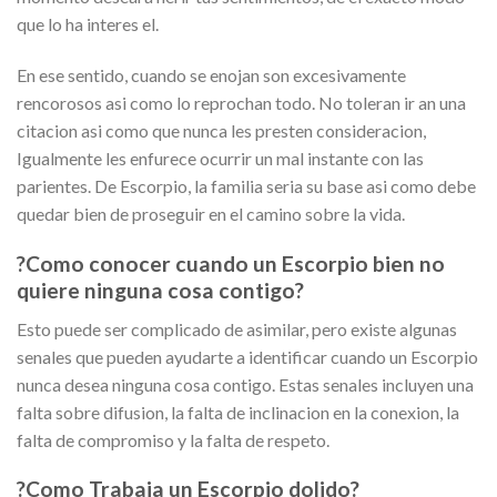
que lo ha interes el.
En ese sentido, cuando se enojan son excesivamente
rencorosos asi­ como lo reprochan todo. No toleran ir an una
citacion asi­ como que nunca les presten consideracion,
Igualmente les enfurece ocurrir un mal instante con las
parientes. De Escorpio, la familia seri­a su base asi­ como debe
quedar bien de proseguir en el camino sobre la vida.
?Como conocer cuando un Escorpio bien no
quiere ninguna cosa contigo?
Esto puede ser complicado de asimilar, pero existe algunas
senales que pueden ayudarte a identificar cuando un Escorpio
nunca desea ninguna cosa contigo. Estas senales incluyen una
falta sobre difusion, la falta de inclinacion en la conexion, la
falta de compromiso y la falta de respeto.
?Como Trabaja un Escorpio dolido?