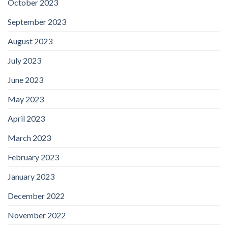
October 2023
September 2023
August 2023
July 2023
June 2023
May 2023
April 2023
March 2023
February 2023
January 2023
December 2022
November 2022