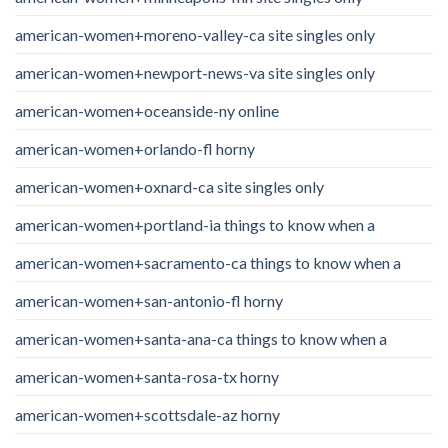
american-women+moreno-valley-ca site singles only
american-women+newport-news-va site singles only
american-women+oceanside-ny online
american-women+orlando-fl horny
american-women+oxnard-ca site singles only
american-women+portland-ia things to know when a
american-women+sacramento-ca things to know when a
american-women+san-antonio-fl horny
american-women+santa-ana-ca things to know when a
american-women+santa-rosa-tx horny
american-women+scottsdale-az horny