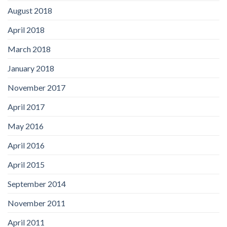
August 2018
April 2018
March 2018
January 2018
November 2017
April 2017
May 2016
April 2016
April 2015
September 2014
November 2011
April 2011