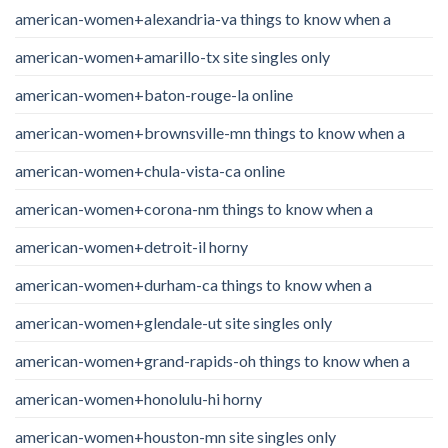
american-women+alexandria-va things to know when a
american-women+amarillo-tx site singles only
american-women+baton-rouge-la online
american-women+brownsville-mn things to know when a
american-women+chula-vista-ca online
american-women+corona-nm things to know when a
american-women+detroit-il horny
american-women+durham-ca things to know when a
american-women+glendale-ut site singles only
american-women+grand-rapids-oh things to know when a
american-women+honolulu-hi horny
american-women+houston-mn site singles only