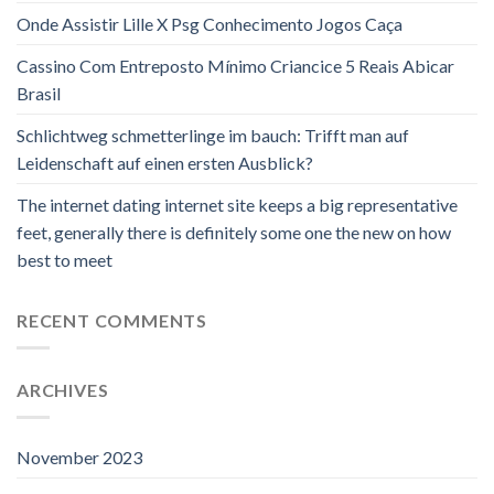
Onde Assistir Lille X Psg Conhecimento Jogos Caça
Cassino Com Entreposto Mínimo Criancice 5 Reais Abicar
Brasil
Schlichtweg schmetterlinge im bauch: Trifft man auf
Leidenschaft auf einen ersten Ausblick?
The internet dating internet site keeps a big representative
feet, generally there is definitely some one the new on how
best to meet
RECENT COMMENTS
ARCHIVES
November 2023