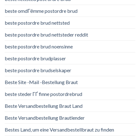
beste omdГёmme postordre brud
beste postordre brud nettsted
beste postordre brud nettsteder reddit
beste postordre brud noensinne
beste postordre brudplasser
beste postordre brudselskaper
Beste Site -Mail -Bestellung Braut
beste steder ГҐ finne postordrebrud
Beste Versandbestellung Braut Land
Beste Versandbestellung Brautlender
Bestes Land, um eine Versandbestellbraut zu finden