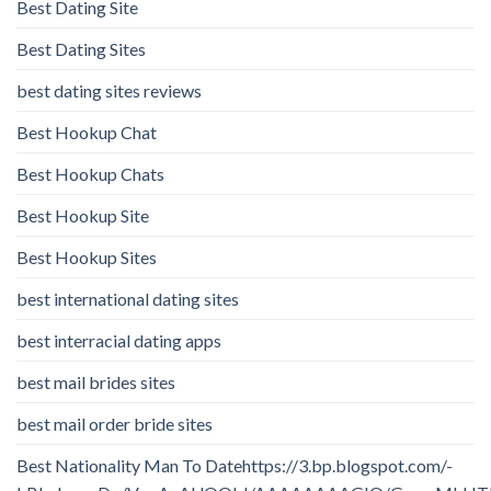
Best Dating Site
Best Dating Sites
best dating sites reviews
Best Hookup Chat
Best Hookup Chats
Best Hookup Site
Best Hookup Sites
best international dating sites
best interracial dating apps
best mail brides sites
best mail order bride sites
Best Nationality Man To Datehttps://3.bp.blogspot.com/-