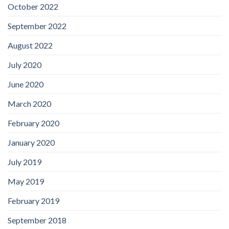
October 2022
September 2022
August 2022
July 2020
June 2020
March 2020
February 2020
January 2020
July 2019
May 2019
February 2019
September 2018