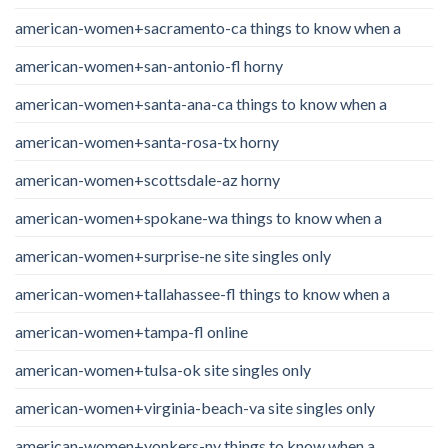
american-women+sacramento-ca things to know when a
american-women+san-antonio-fl horny
american-women+santa-ana-ca things to know when a
american-women+santa-rosa-tx horny
american-women+scottsdale-az horny
american-women+spokane-wa things to know when a
american-women+surprise-ne site singles only
american-women+tallahassee-fl things to know when a
american-women+tampa-fl online
american-women+tulsa-ok site singles only
american-women+virginia-beach-va site singles only
american-women+yonkers-ny things to know when a