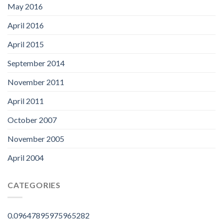
May 2016
April 2016
April 2015
September 2014
November 2011
April 2011
October 2007
November 2005
April 2004
CATEGORIES
0.09647895975965282