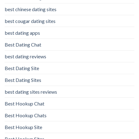
best chinese dating sites
best cougar dating sites
best dating apps
Best Dating Chat
best dating reviews
Best Dating Site
Best Dating Sites
best dating sites reviews
Best Hookup Chat
Best Hookup Chats
Best Hookup Site
Best Hookup Sites