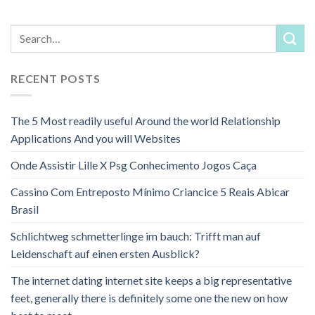
RECENT POSTS
The 5 Most readily useful Around the world Relationship
Applications And you will Websites
Onde Assistir Lille X Psg Conhecimento Jogos Caça
Cassino Com Entreposto Mínimo Criancice 5 Reais Abicar
Brasil
Schlichtweg schmetterlinge im bauch: Trifft man auf
Leidenschaft auf einen ersten Ausblick?
The internet dating internet site keeps a big representative
feet, generally there is definitely some one the new on how