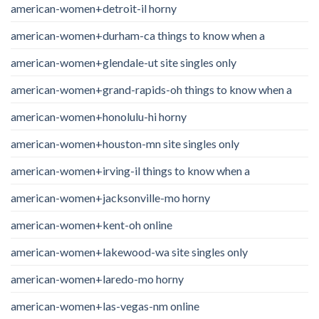
american-women+detroit-il horny
american-women+durham-ca things to know when a
american-women+glendale-ut site singles only
american-women+grand-rapids-oh things to know when a
american-women+honolulu-hi horny
american-women+houston-mn site singles only
american-women+irving-il things to know when a
american-women+jacksonville-mo horny
american-women+kent-oh online
american-women+lakewood-wa site singles only
american-women+laredo-mo horny
american-women+las-vegas-nm online