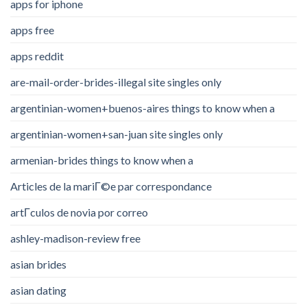
apps for iphone
apps free
apps reddit
are-mail-order-brides-illegal site singles only
argentinian-women+buenos-aires things to know when a
argentinian-women+san-juan site singles only
armenian-brides things to know when a
Articles de la mariГ©e par correspondance
artГ­culos de novia por correo
ashley-madison-review free
asian brides
asian dating