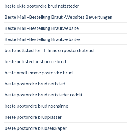
beste ekte postordre brud nettsteder
Beste Mail -Bestellung Braut -Websites Bewertungen
Beste Mail -Bestellung Brautwebsite
Beste Mail -Bestellung Brautwebsites
beste nettsted for ГҐ finne en postordrebrud
beste nettsted post ordre brud
beste omdГёmme postordre brud
beste postordre brud nettsted
beste postordre brud nettsteder reddit
beste postordre brud noensinne
beste postordre brudplasser
beste postordre brudselskaper