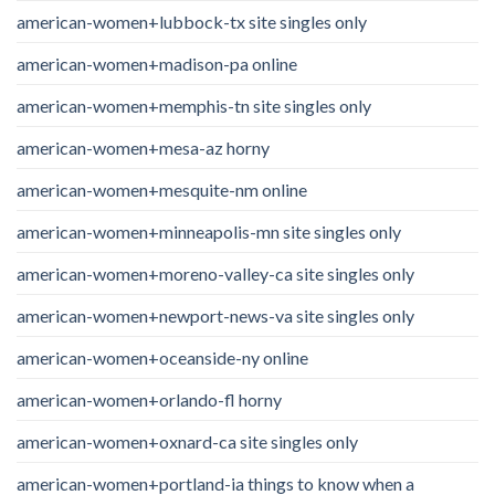
american-women+lubbock-tx site singles only
american-women+madison-pa online
american-women+memphis-tn site singles only
american-women+mesa-az horny
american-women+mesquite-nm online
american-women+minneapolis-mn site singles only
american-women+moreno-valley-ca site singles only
american-women+newport-news-va site singles only
american-women+oceanside-ny online
american-women+orlando-fl horny
american-women+oxnard-ca site singles only
american-women+portland-ia things to know when a