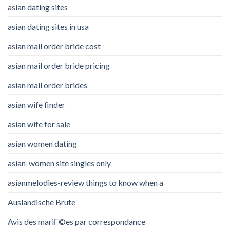
asian dating sites
asian dating sites in usa
asian mail order bride cost
asian mail order bride pricing
asian mail order brides
asian wife finder
asian wife for sale
asian women dating
asian-women site singles only
asianmelodies-review things to know when a
Auslandische Brute
Avis des mariГ©es par correspondance