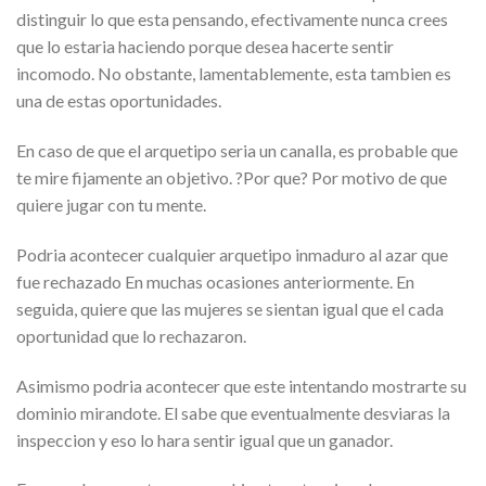
distinguir lo que esta pensando, efectivamente nunca crees
que lo estaria haciendo porque desea hacerte sentir
incomodo. No obstante, lamentablemente, esta tambien es
una de estas oportunidades.
En caso de que el arquetipo seri­a un canalla, es probable que
te mire fijamente an objetivo. ?Por que? Por motivo de que
quiere jugar con tu mente.
Podria acontecer cualquier arquetipo inmaduro al azar que
fue rechazado En muchas ocasiones anteriormente. En
seguida, quiere que las mujeres se sientan igual que el cada
oportunidad que lo rechazaron.
Asimismo podria acontecer que este intentando mostrarte su
dominio mirandote. El sabe que eventualmente desviaras la
inspeccion y eso lo hara sentir igual que un ganador.