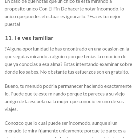
En caso de que notas que un chico te esta mirando a
proposito unico Con El Fin De hacerte notar incomodo, lo
unico que puedes efectuar es ignorarlo. ?Esa es tu mejor
puesta!
11. Te ves familiar
?Alguna oportunidad te has encontrado en una ocasion en la
que seguias mirando a alguien porque tenias la emocion de
que ya conocias a esa alma? Estas intentando examinar sobre
donde los sabes, No obstante tus esfuerzos son en gratuito.
Bueno, tu menudo podria permanecer haciendo exactamente
lo. Puede que te este mirando porque te pareces a su viejo
amigo de la escuela oa la mujer que conocio en uno de sus
viajes.
Conozco que lo cual puede ser incomodo, aunque si un
menudo te mira fijamente unicamente porque te pareces a