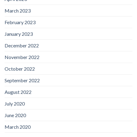
March 2023
February 2023
January 2023
December 2022
November 2022
October 2022
September 2022
August 2022
July 2020
June 2020
March 2020