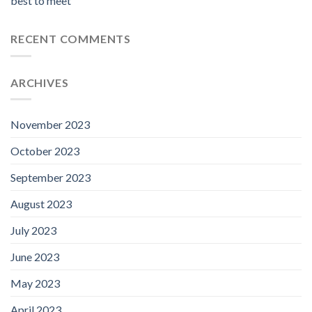
best to meet
RECENT COMMENTS
ARCHIVES
November 2023
October 2023
September 2023
August 2023
July 2023
June 2023
May 2023
April 2023