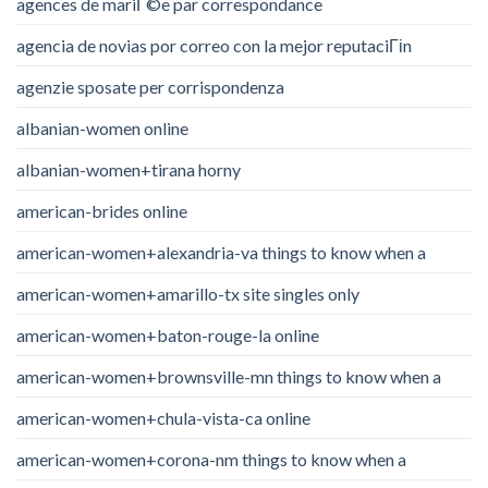
agences de mariГ©e par correspondance
agencia de novias por correo con la mejor reputaciГіn
agenzie sposate per corrispondenza
albanian-women online
albanian-women+tirana horny
american-brides online
american-women+alexandria-va things to know when a
american-women+amarillo-tx site singles only
american-women+baton-rouge-la online
american-women+brownsville-mn things to know when a
american-women+chula-vista-ca online
american-women+corona-nm things to know when a