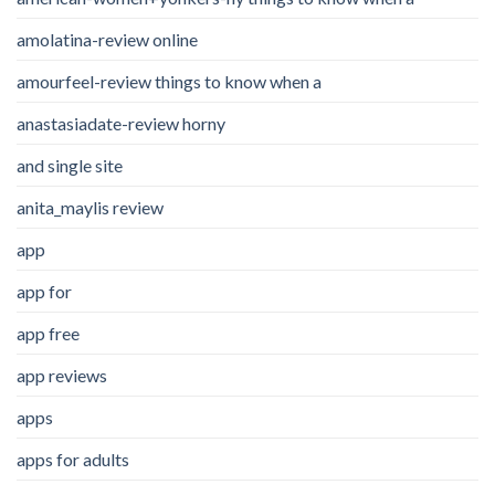
amolatina-review online
amourfeel-review things to know when a
anastasiadate-review horny
and single site
anita_maylis review
app
app for
app free
app reviews
apps
apps for adults