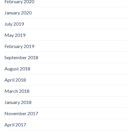
February 2020
January 2020
July 2019
May 2019
February 2019
September 2018
August 2018
April 2018
March 2018
January 2018
November 2017
April 2017