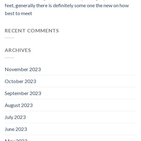
feet, generally there is definitely some one the new on how
best to meet
RECENT COMMENTS
ARCHIVES
November 2023
October 2023
September 2023
August 2023
July 2023
June 2023
May 2023