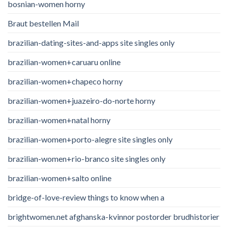
bosnian-women horny
Braut bestellen Mail
brazilian-dating-sites-and-apps site singles only
brazilian-women+caruaru online
brazilian-women+chapeco horny
brazilian-women+juazeiro-do-norte horny
brazilian-women+natal horny
brazilian-women+porto-alegre site singles only
brazilian-women+rio-branco site singles only
brazilian-women+salto online
bridge-of-love-review things to know when a
brightwomen.net afghanska-kvinnor postorder brudhistorier