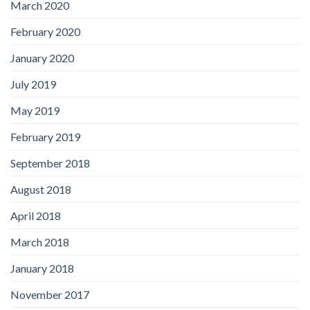
March 2020
February 2020
January 2020
July 2019
May 2019
February 2019
September 2018
August 2018
April 2018
March 2018
January 2018
November 2017