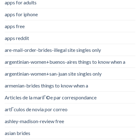
apps for adults
apps for iphone
apps free
apps reddit
are-mail-order-brides-illegal site singles only
argentinian-women+buenos-aires things to know when a
argentinian-women+san-juan site singles only
armenian-brides things to know when a
Articles de la mariГ©e par correspondance
artГ­culos de novia por correo
ashley-madison-review free
asian brides