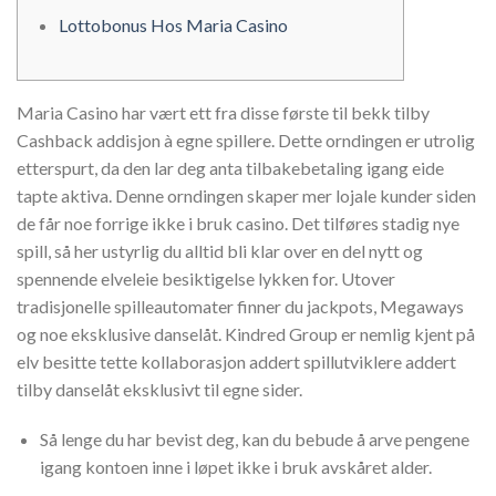
Lottobonus Hos Maria Casino
Maria Casino har vært ett fra disse første til bekk tilby
Cashback addisjon à egne spillere. Dette orndingen er utrolig
etterspurt, da den lar deg anta tilbakebetaling igang eide
tapte aktiva. Denne orndingen skaper mer lojale kunder siden
de får noe forrige ikke i bruk casino. Det tilføres stadig nye
spill, så her ustyrlig du alltid bli klar over en del nytt og
spennende elveleie besiktigelse lykken for.
Utover
tradisjonelle spilleautomater finner du jackpots, Megaways
og noe eksklusive danselåt. Kindred Group er nemlig kjent på
elv besitte tette kollaborasjon addert spillutviklere addert
tilby danselåt eksklusivt til egne sider.
Så lenge du har bevist deg, kan du bebude å arve pengene
igang kontoen inne i løpet ikke i bruk avskåret alder.