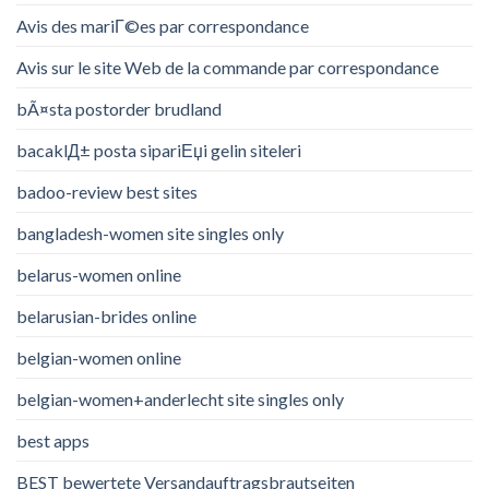
Avis des mariГ©es par correspondance
Avis sur le site Web de la commande par correspondance
bÃ¤sta postorder brudland
bacaklД± posta sipariЕџi gelin siteleri
badoo-review best sites
bangladesh-women site singles only
belarus-women online
belarusian-brides online
belgian-women online
belgian-women+anderlecht site singles only
best apps
BEST bewertete Versandauftragsbrautseiten