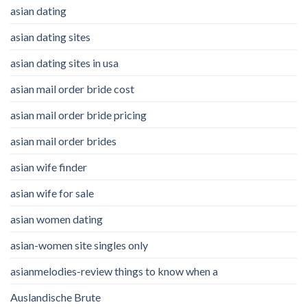
asian dating
asian dating sites
asian dating sites in usa
asian mail order bride cost
asian mail order bride pricing
asian mail order brides
asian wife finder
asian wife for sale
asian women dating
asian-women site singles only
asianmelodies-review things to know when a
Auslandische Brute