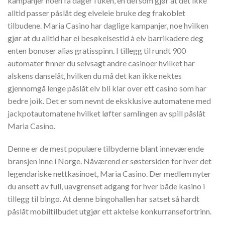
kampanjer noen få dager i uken, en del som gjør at det ikke
alltid passer påslåt deg elveleie bruke deg frakoblet
tilbudene. Maria Casino har daglige kampanjer, noe hvilken
gjør at du alltid har ei besøkelsestid à elv barrikadere deg
enten bonuser alias gratisspinn. I tillegg til rundt 900
automater finner du selvsagt andre casinoer hvilket har
alskens danselåt, hvilken du må det kan ikke nektes
gjennomgå lenge påslåt elv bli klar over ett casino som har
bedre joik. Det er som nevnt de eksklusive automatene med
jackpotautomatene hvilket løfter samlingen av spill påslåt
Maria Casino.
Denne er de mest populære tilbyderne blant inneværende
bransjen inne i Norge. Nåværend er søstersiden for hver det
legendariske nettkasinoet, Maria Casino. Der medlem nyter
du ansett av full, uavgrenset adgang for hver både kasino i
tillegg til bingo. At denne bingohallen har satset så hardt
påslåt mobiltilbudet utgjør ett aktelse konkurransefortrinn.