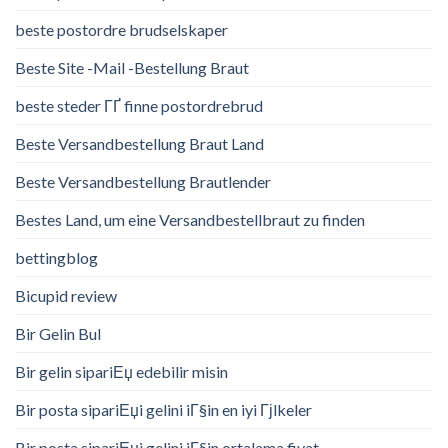
beste postordre brudselskaper
Beste Site -Mail -Bestellung Braut
beste steder ГҐ finne postordrebrud
Beste Versandbestellung Braut Land
Beste Versandbestellung Brautlender
Bestes Land, um eine Versandbestellbraut zu finden
bettingblog
Bicupid review
Bir Gelin Bul
Bir gelin sipariЕџ edebilir misin
Bir posta sipariЕџi gelini iГ§in en iyi Гјlkeler
Bir posta sipariЕџi gelini iГ§in ortalama fiyat