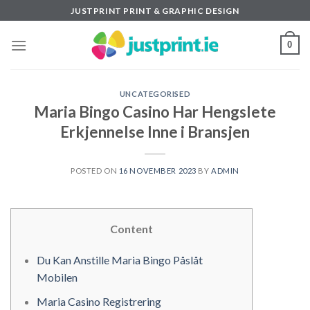
Skip
JUSTPRINT PRINT & GRAPHIC DESIGN
to
content
0
UNCATEGORISED
Maria Bingo Casino Har Hengslete
Erkjennelse Inne i Bransjen
POSTED ON
16 NOVEMBER 2023
BY
ADMIN
Content
Du Kan Anstille Maria Bingo Påslåt
Mobilen
Maria Casino Registrering